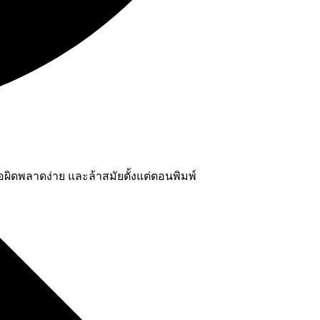
ผิดพลาดง่าย และล้าสมัยตั้งแต่ตอนพิมพ์