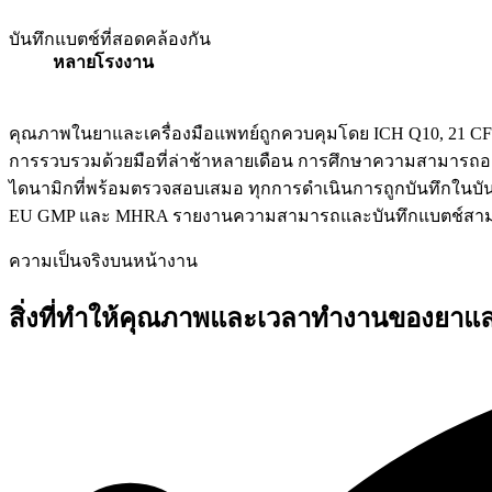
เอกสาร APQR พร้อมตรวจประเมินเสมอ
บันทึกแบตช์ที่สอดคล้องกัน
หลายโรงงาน
บันทึกแบตช์ที่สอดคล้องกัน
คุณภาพในยาและเครื่องมือแพทย์ถูกควบคุมโดย ICH Q10, 21 CFR
การรวบรวมด้วยมือที่ล่าช้าหลายเดือน การศึกษาความสามารถออ
ไดนามิกที่พร้อมตรวจสอบเสมอ ทุกการดำเนินการถูกบันทึกในบั
EU GMP และ MHRA รายงานความสามารถและบันทึกแบตช์สามา
ความเป็นจริงบนหน้างาน
สิ่งที่ทำให้คุณภาพและเวลาทำงานของยาและ