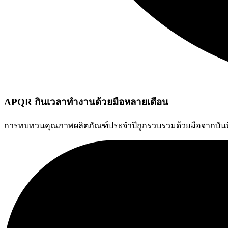
APQR กินเวลาทำงานด้วยมือหลายเดือน
การทบทวนคุณภาพผลิตภัณฑ์ประจำปีถูกรวบรวมด้วยมือจากบันทึกที่