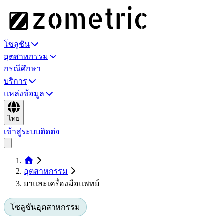
โซลูชัน
อุตสาหกรรม
กรณีศึกษา
บริการ
แหล่งข้อมูล
ไทย
เข้าสู่ระบบ
ติดต่อ
อุตสาหกรรม
ยาและเครื่องมือแพทย์
โซลูชันอุตสาหกรรม