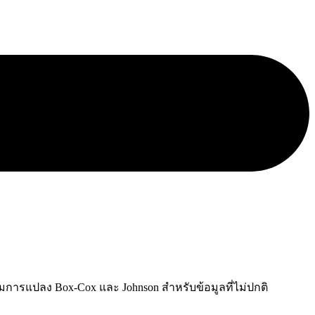
อมการแปลง Box-Cox และ Johnson สำหรับข้อมูลที่ไม่ปกติ