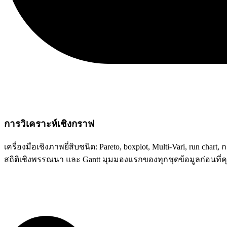
การวิเคราะห์เชิงกราฟ
เครื่องมือเชิงภาพยี่สิบชนิด: Pareto, boxplot, Multi-Vari, run 
สถิติเชิงพรรณนา และ Gantt มุมมองแรกของทุกชุดข้อมูลก่อนที