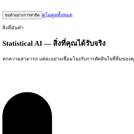
พารามิเตอร์ การวิเคราะห์หลายตัวแปร ความเชื่อถือได้ และการส
ดูโมดูลทั้งหมด
ขอตัวอย่างการสาธิต
สิ่งที่มันทำ
Statistical AI — สิ่งที่คุณได้รับจริง
หกความสามารถ แต่ละอย่างเชื่อมโยงกับการตัดสินใจที่ทีมของค