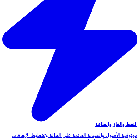
النفط والغاز والطاقة
موثوقية الأصول والصيانة القائمة على الحالة وتخطيط الإيقافات