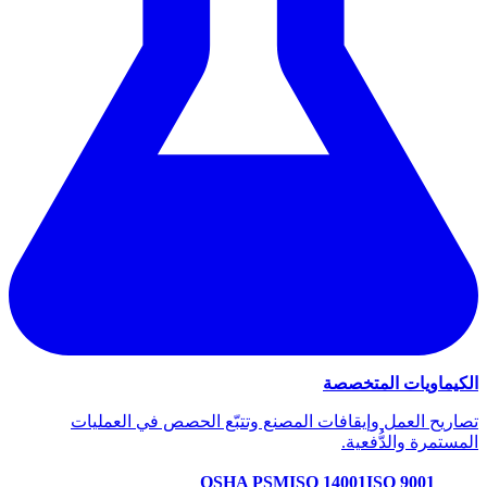
الكيماويات المتخصصة
تصاريح العمل وإيقافات المصنع وتتبّع الحصص في العمليات
المستمرة والدُّفعية.
OSHA PSM
ISO 14001
ISO 9001