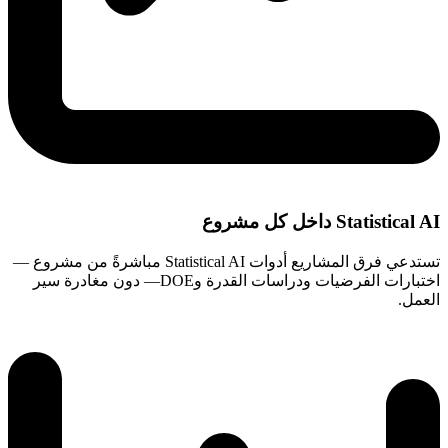
Statistical AI داخل كل مشروع
تستدعي فرق المشاريع أدوات Statistical AI مباشرةً من مشروع —
اختبارات الفرضيات ودراسات القدرة وDOE— دون مغادرة سير
العمل.