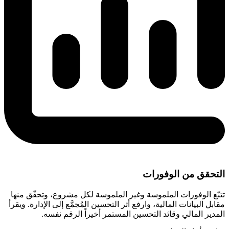
التحقق من الوفورات
تتبّع الوفورات الملموسة وغير الملموسة لكل مشروع، وتحقّق منها
مقابل البيانات المالية، وارفع أثر التحسين المُجمَّع إلى الإدارة. ويقرأ
المدير المالي وقائد التحسين المستمر أخيراً الرقم نفسه.