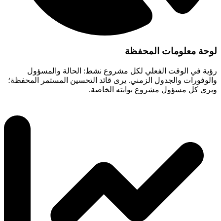
لوحة معلومات المحفظة
رؤية في الوقت الفعلي لكل مشروع نشط: الحالة والمسؤول
والوفورات والجدول الزمني. يرى قائد التحسين المستمر المحفظة؛
ويرى كل مسؤول مشروع بوابته الخاصة.