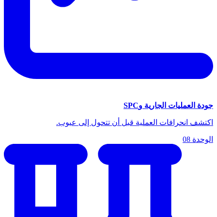
جودة العمليات الجارية وSPC
اكتشف انحرافات العملية قبل أن تتحول إلى عيوب.
الوحدة
08