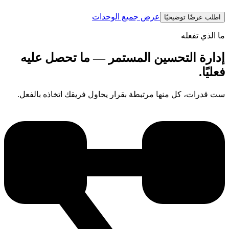
عرض جميع الوحدات
اطلب عرضًا توضيحيًا
ما الذي تفعله
إدارة التحسين المستمر — ما تحصل عليه
فعليًا.
ست قدرات، كل منها مرتبطة بقرار يحاول فريقك اتخاذه بالفعل.