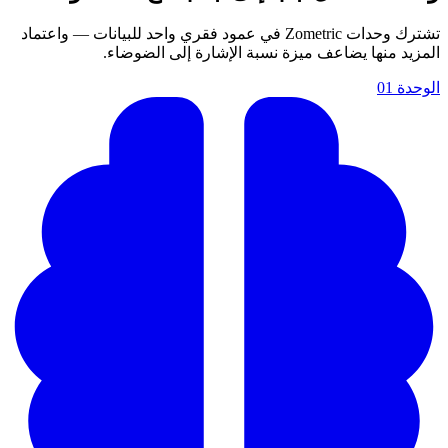
تشترك وحدات Zometric في عمود فقري واحد للبيانات — واعتماد
المزيد منها يضاعف ميزة نسبة الإشارة إلى الضوضاء.
الوحدة
01