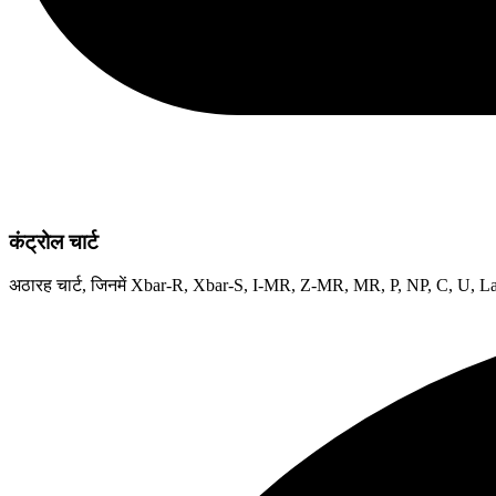
कंट्रोल चार्ट
अठारह चार्ट, जिनमें Xbar-R, Xbar-S, I-MR, Z-MR, MR, P, NP, C, U, L