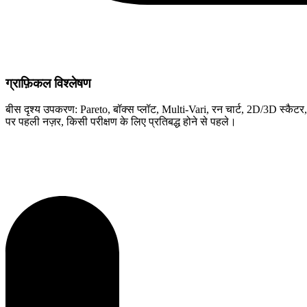
ग्राफ़िकल विश्लेषण
बीस दृश्य उपकरण: Pareto, बॉक्स प्लॉट, Multi-Vari, रन चार्ट, 2D/3D स्कैट
पर पहली नज़र, किसी परीक्षण के लिए प्रतिबद्ध होने से पहले।