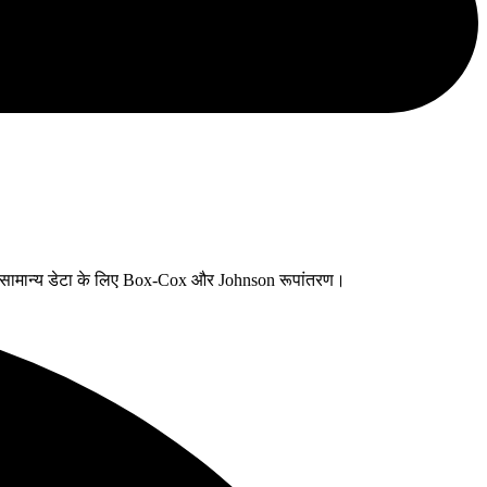
सामान्य डेटा के लिए Box-Cox और Johnson रूपांतरण।