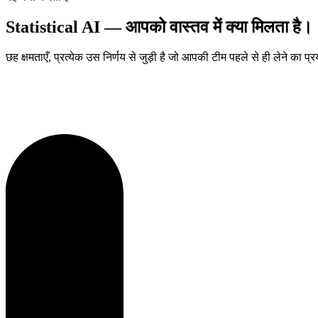
Statistical AI — आपको वास्तव में क्या मिलता है।
छह क्षमताएँ, प्रत्येक उस निर्णय से जुड़ी है जो आपकी टीम पहले से ही लेने का प