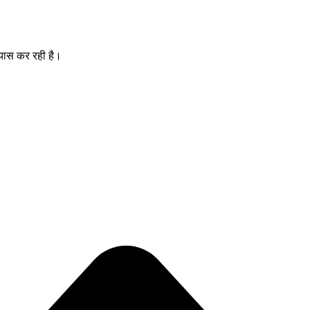
्रयास कर रही है।