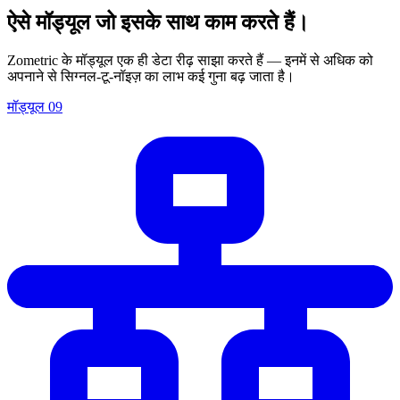
ऐसे मॉड्यूल जो इसके साथ काम करते हैं।
Zometric के मॉड्यूल एक ही डेटा रीढ़ साझा करते हैं — इनमें से अधिक को
अपनाने से सिग्नल-टू-नॉइज़ का लाभ कई गुना बढ़ जाता है।
मॉड्यूल
09