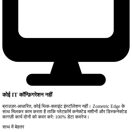
कोई IT कॉन्फ़िगरेशन नहीं
ब्राउज़र-आधारित, कोई थिक-क्लाइंट इंस्टॉलेशन नहीं। Zometric Edge के
साथ मिलकर काम करता है ताकि प्लेटफ़ॉर्म कनेक्टेड मशीनों और डिस्कनेक्टेड
कागज़ी कार्य दोनों को कवर करे: 100% डेटा कवरेज।
साथ में बेहतर