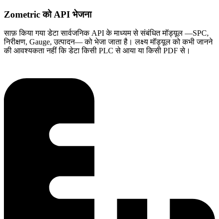
Zometric को API भेजना
साफ़ किया गया डेटा सार्वजनिक API के माध्यम से संबंधित मॉड्यूल —SPC,
निरीक्षण, Gauge, उत्पादन— को भेजा जाता है। लक्ष्य मॉड्यूल को कभी जानने
की आवश्यकता नहीं कि डेटा किसी PLC से आया या किसी PDF से।