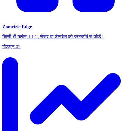
Zometric Edge
किसी भी मशीन, PLC, सेंसर या डेटाबेस को प्लेटफ़ॉर्म से जोड़ें।
मॉड्यूल
02