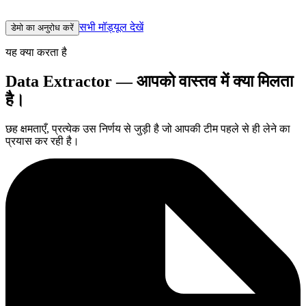
मॉड्यूल में पहुँच जाता है।
सभी मॉड्यूल देखें
डेमो का अनुरोध करें
यह क्या करता है
Data Extractor — आपको वास्तव में क्या मिलता
है।
छह क्षमताएँ, प्रत्येक उस निर्णय से जुड़ी है जो आपकी टीम पहले से ही लेने का
प्रयास कर रही है।