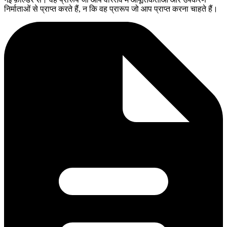
निर्माताओं से प्राप्त करते हैं, न कि वह प्रारूप जो आप प्राप्त करना चाहते हैं।