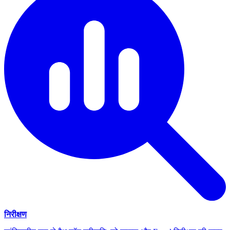
निरीक्षण