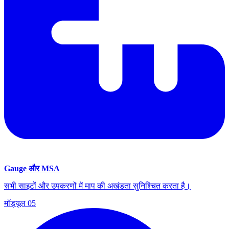
Gauge और MSA
सभी साइटों और उपकरणों में माप की अखंडता सुनिश्चित करता है।
मॉड्यूल
05