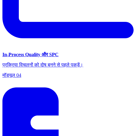
In-Process Quality और SPC
प्रक्रिया विचलनों को दोष बनने से पहले पकड़ें।
मॉड्यूल
04