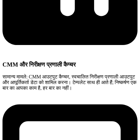
CMM और निरीक्षण प्रणाली कैप्चर
सामान्य मामले: CMM आउटपुट कैप्चर, स्वचालित निरीक्षण प्रणाली आउटपुट
और आपूर्तिकर्ता डेटा को शामिल करना। टेम्पलेट साथ ही आते हैं; निष्कर्षण एक
बार का आपका काम है, हर बार का नहीं।