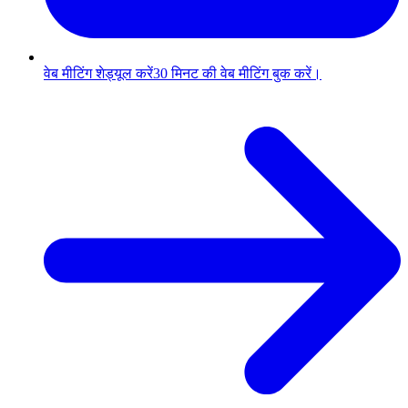
वेब मीटिंग शेड्यूल करें
30 मिनट की वेब मीटिंग बुक करें।