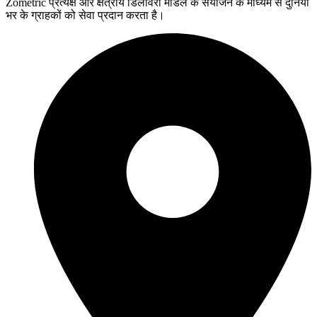
Zometric प्रत्यक्ष और क्षेत्रीय डिलीवरी मॉडल के संयोजन के माध्यम से दुनिया
भर के ग्राहकों को सेवा प्रदान करता है।