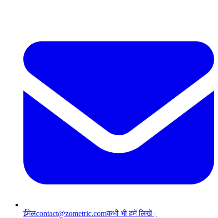
ईमेल
contact@zometric.com
कभी भी हमें लिखें।