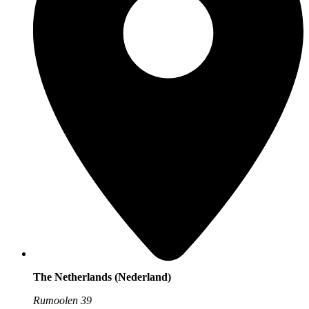
The Netherlands (Nederland)
Rumoolen 39