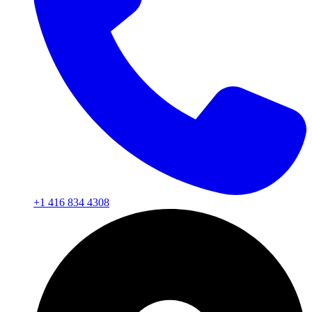
+1 416 834 4308