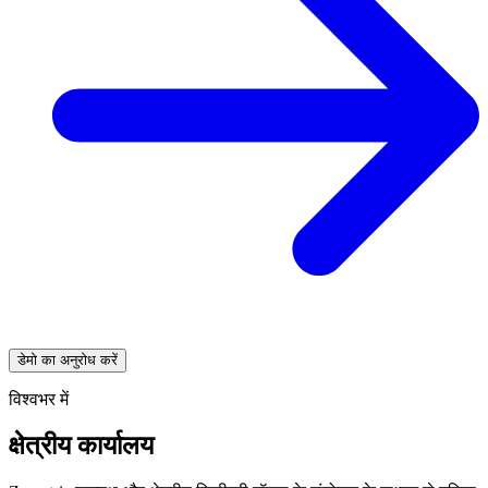
डेमो का अनुरोध करें
विश्वभर में
क्षेत्रीय कार्यालय