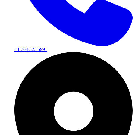
+1 704 323 5991