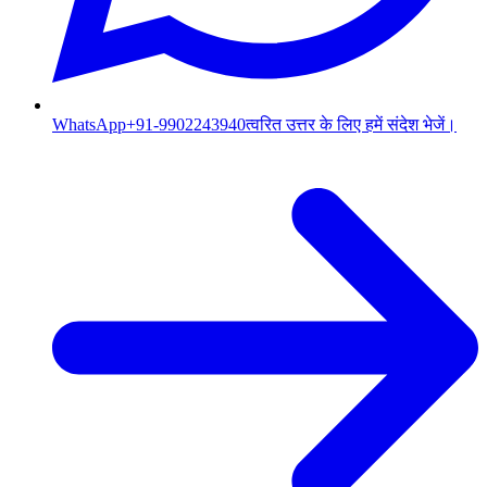
WhatsApp
+91-9902243940
त्वरित उत्तर के लिए हमें संदेश भेजें।