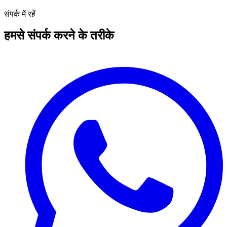
संपर्क में रहें
हमसे संपर्क करने के तरीके