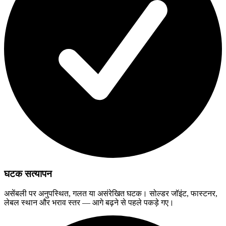
घटक सत्यापन
असेंबली पर अनुपस्थित, गलत या असंरेखित घटक। सोल्डर जॉइंट, फास्टनर,
लेबल स्थान और भराव स्तर — आगे बढ़ने से पहले पकड़े गए।