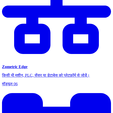
Zometric Edge
किसी भी मशीन, PLC, सेंसर या डेटाबेस को प्लेटफ़ॉर्म से जोड़ें।
मॉड्यूल
06