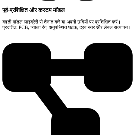
पूर्व-प्रशिक्षित और कस्टम मॉडल
बढ़ती मॉडल लाइब्रेरी से तैनात करें या अपनी छवियों पर प्रशिक्षित करें।
प्रदर्शित: PCB, ज्वाला रंग, अनुपस्थित घटक, द्रव स्तर और लेबल सत्यापन।