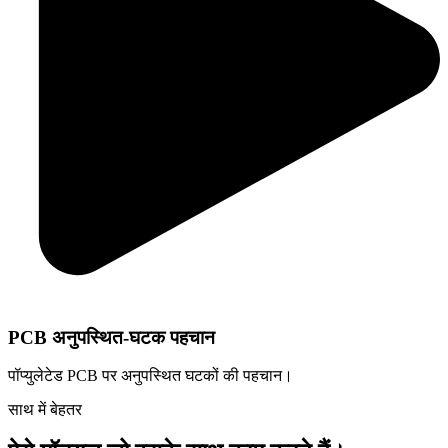
PCB अनुपस्थित-घटक पहचान
पॉप्युलेटेड PCB पर अनुपस्थित घटकों की पहचान।
साथ में बेहतर