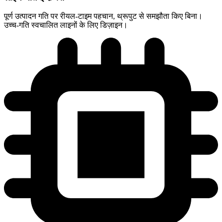
पूर्ण उत्पादन गति पर रीयल-टाइम पहचान, थ्रूपुट से समझौता किए बिना।
उच्च-गति स्वचालित लाइनों के लिए डिज़ाइन।