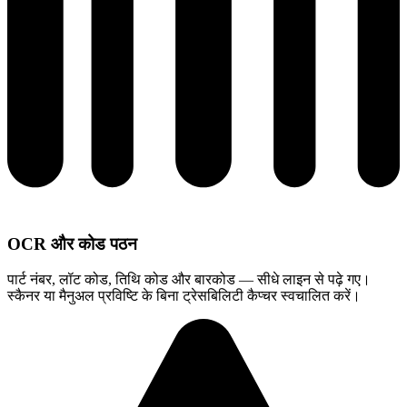
OCR और कोड पठन
पार्ट नंबर, लॉट कोड, तिथि कोड और बारकोड — सीधे लाइन से पढ़े गए।
स्कैनर या मैनुअल प्रविष्टि के बिना ट्रेसबिलिटी कैप्चर स्वचालित करें।