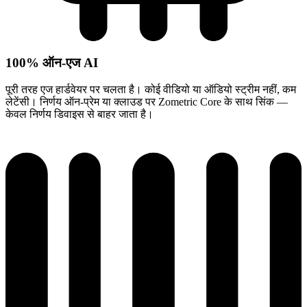
100% ऑन-एज AI
पूरी तरह एज हार्डवेयर पर चलता है। कोई वीडियो या ऑडियो स्ट्रीम नहीं, कम
लेटेंसी। निर्णय ऑन-प्रेम या क्लाउड पर Zometric Core के साथ सिंक —
केवल निर्णय डिवाइस से बाहर जाता है।