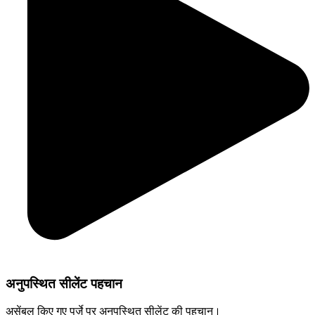
अनुपस्थित सीलेंट पहचान
असेंबल किए गए पुर्ज़े पर अनुपस्थित सीलेंट की पहचान।