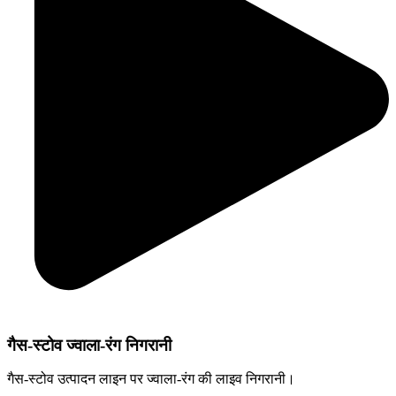
गैस-स्टोव ज्वाला-रंग निगरानी
गैस-स्टोव उत्पादन लाइन पर ज्वाला-रंग की लाइव निगरानी।