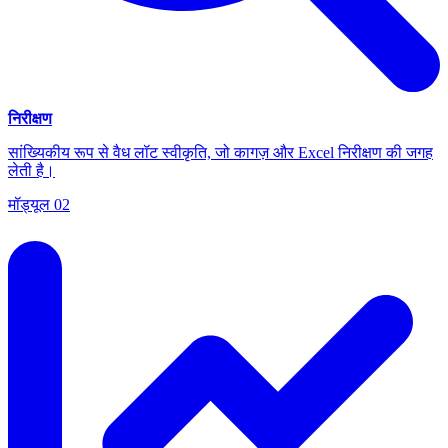
निरीक्षण
सांख्यिकीय रूप से वैध लॉट स्वीकृति, जो कागज़ और Excel निरीक्षण की जगह
लेती है।
मॉड्यूल
02