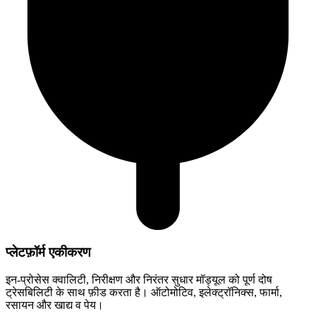
प्लेटफ़ॉर्म एकीकरण
इन-प्रोसेस क्वालिटी, निरीक्षण और निरंतर सुधार मॉड्यूल को पूर्ण दोष
ट्रेसबिलिटी के साथ फ़ीड करता है। ऑटोमोटिव, इलेक्ट्रॉनिक्स, फार्मा,
रसायन और खाद्य व पेय।