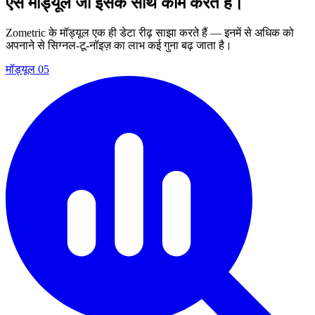
ऐसे मॉड्यूल जो इसके साथ काम करते हैं।
Zometric के मॉड्यूल एक ही डेटा रीढ़ साझा करते हैं — इनमें से अधिक को
अपनाने से सिग्नल-टू-नॉइज़ का लाभ कई गुना बढ़ जाता है।
मॉड्यूल
05