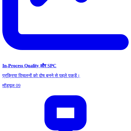
In-Process Quality और SPC
प्रक्रिया विचलनों को दोष बनने से पहले पकड़ें।
मॉड्यूल
09