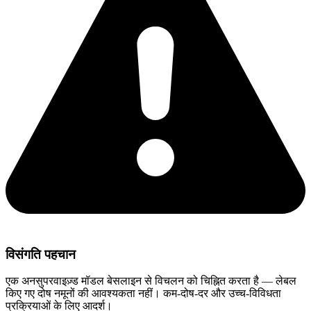
विसंगति पहचान
एक अनसुपरवाइज़्ड मॉडल बेसलाइन से विचलन को चिह्नित करता है — लेबल
किए गए दोष नमूनों की आवश्यकता नहीं। कम-दोष-दर और उच्च-विविधता
प्रक्रियाओं के लिए आदर्श।