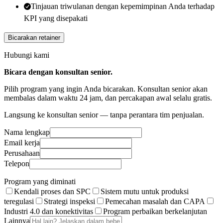
Tinjauan triwulanan dengan kepemimpinan Anda terhadap
KPI yang disepakati
Bicarakan retainer
Hubungi kami
Bicara dengan konsultan senior.
Pilih program yang ingin Anda bicarakan. Konsultan senior akan
membalas dalam waktu 24 jam, dan percakapan awal selalu gratis.
Langsung ke konsultan senior — tanpa perantara tim penjualan.
Nama lengkap
Email kerja
Perusahaan
Telepon
Program yang diminati
Kendali proses dan SPC
Sistem mutu untuk produksi
teregulasi
Strategi inspeksi
Pemecahan masalah dan CAPA
Industri 4.0 dan konektivitas
Program perbaikan berkelanjutan
Lainnya