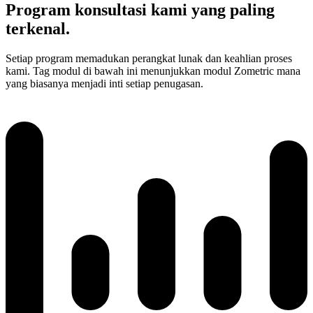
Program konsultasi kami yang paling
terkenal.
Setiap program memadukan perangkat lunak dan keahlian proses
kami. Tag modul di bawah ini menunjukkan modul Zometric mana
yang biasanya menjadi inti setiap penugasan.