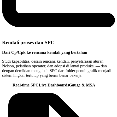
Kendali proses dan SPC
Dari Cp/Cpk ke rencana kendali yang bertahan
Studi kapabilitas, desain rencana kendali, penyelarasan aturan
Nelson, pelatihan operator, dan adopsi di lantai produksi — dan
dengan demikian mengubah SPC dari folder penuh grafik menjadi
sistem lingkar-tertutup yang benar-benar bekerja.
Real-time SPC
Live Dashboards
Gauge & MSA