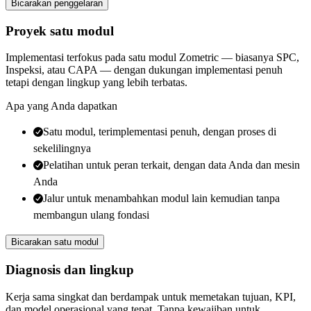
Bicarakan penggelaran
Proyek satu modul
Implementasi terfokus pada satu modul Zometric — biasanya SPC,
Inspeksi, atau CAPA — dengan dukungan implementasi penuh
tetapi dengan lingkup yang lebih terbatas.
Apa yang Anda dapatkan
Satu modul, terimplementasi penuh, dengan proses di
sekelilingnya
Pelatihan untuk peran terkait, dengan data Anda dan mesin
Anda
Jalur untuk menambahkan modul lain kemudian tanpa
membangun ulang fondasi
Bicarakan satu modul
Diagnosis dan lingkup
Kerja sama singkat dan berdampak untuk memetakan tujuan, KPI,
dan model operasional yang tepat. Tanpa kewajiban untuk