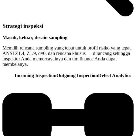
Strategi inspeksi
Masuk, keluar, desain sampling
Memilih rencana sampling yang tepat untuk profil risiko yang tepat.
ANSI Z1.4, Z1.9, c=0, dan rencana khusus — dirancang sehingga
inspektur Anda memercayainya dan tim finance Anda dapat
membelanya.
Incoming Inspection
Outgoing Inspection
Defect Analytics