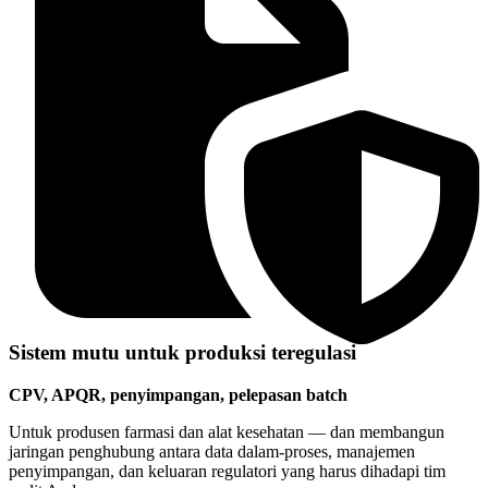
Sistem mutu untuk produksi teregulasi
CPV, APQR, penyimpangan, pelepasan batch
Untuk produsen farmasi dan alat kesehatan — dan membangun
jaringan penghubung antara data dalam-proses, manajemen
penyimpangan, dan keluaran regulatori yang harus dihadapi tim