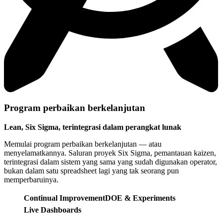
Program perbaikan berkelanjutan
Lean, Six Sigma, terintegrasi dalam perangkat lunak
Memulai program perbaikan berkelanjutan — atau
menyelamatkannya. Saluran proyek Six Sigma, pemantauan kaizen,
terintegrasi dalam sistem yang sama yang sudah digunakan operator,
bukan dalam satu spreadsheet lagi yang tak seorang pun
memperbaruinya.
Continual Improvement
DOE & Experiments
Live Dashboards