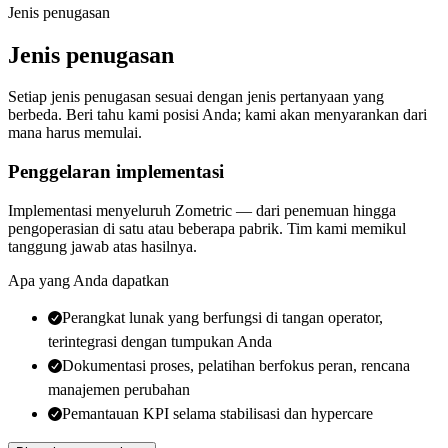
Jenis penugasan
Jenis penugasan
Setiap jenis penugasan sesuai dengan jenis pertanyaan yang
berbeda. Beri tahu kami posisi Anda; kami akan menyarankan dari
mana harus memulai.
Penggelaran implementasi
Implementasi menyeluruh Zometric — dari penemuan hingga
pengoperasian di satu atau beberapa pabrik. Tim kami memikul
tanggung jawab atas hasilnya.
Apa yang Anda dapatkan
Perangkat lunak yang berfungsi di tangan operator,
terintegrasi dengan tumpukan Anda
Dokumentasi proses, pelatihan berfokus peran, rencana
manajemen perubahan
Pemantauan KPI selama stabilisasi dan hypercare