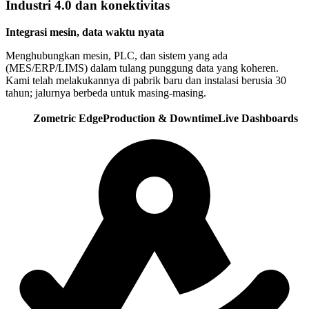
Industri 4.0 dan konektivitas
Integrasi mesin, data waktu nyata
Menghubungkan mesin, PLC, dan sistem yang ada
(MES/ERP/LIMS) dalam tulang punggung data yang koheren.
Kami telah melakukannya di pabrik baru dan instalasi berusia 30
tahun; jalurnya berbeda untuk masing-masing.
Zometric Edge
Production & Downtime
Live Dashboards