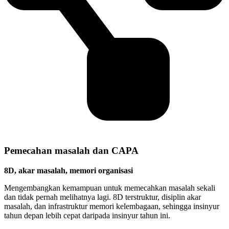
Pemecahan masalah dan CAPA
8D, akar masalah, memori organisasi
Mengembangkan kemampuan untuk memecahkan masalah sekali
dan tidak pernah melihatnya lagi. 8D terstruktur, disiplin akar
masalah, dan infrastruktur memori kelembagaan, sehingga insinyur
tahun depan lebih cepat daripada insinyur tahun ini.