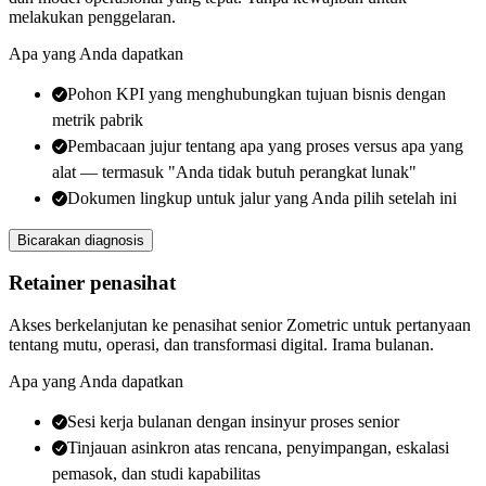
melakukan penggelaran.
Apa yang Anda dapatkan
Pohon KPI yang menghubungkan tujuan bisnis dengan
metrik pabrik
Pembacaan jujur tentang apa yang proses versus apa yang
alat — termasuk "Anda tidak butuh perangkat lunak"
Dokumen lingkup untuk jalur yang Anda pilih setelah ini
Bicarakan diagnosis
Retainer penasihat
Akses berkelanjutan ke penasihat senior Zometric untuk pertanyaan
tentang mutu, operasi, dan transformasi digital. Irama bulanan.
Apa yang Anda dapatkan
Sesi kerja bulanan dengan insinyur proses senior
Tinjauan asinkron atas rencana, penyimpangan, eskalasi
pemasok, dan studi kapabilitas