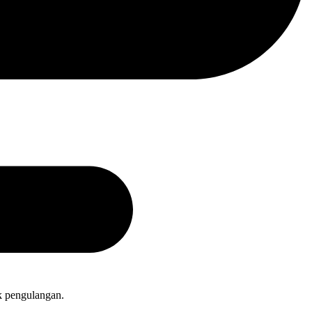
uk pengulangan.