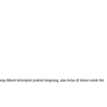
ng diikuti kelompok praktisi langsung, atau kelas di lokasi untuk tim