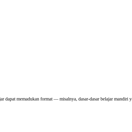
ajar dapat memadukan format — misalnya, dasar-dasar belajar mandiri ya