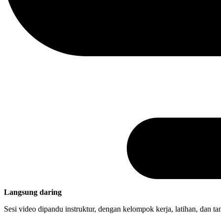
Langsung daring
Sesi video dipandu instruktur, dengan kelompok kerja, latihan, dan 