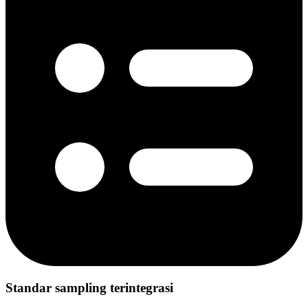
Standar sampling terintegrasi