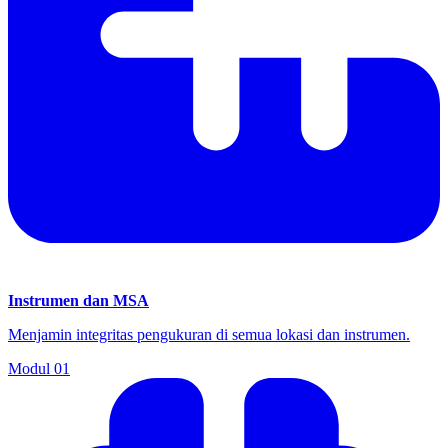
Instrumen dan MSA
Menjamin integritas pengukuran di semua lokasi dan instrumen.
Modul
01