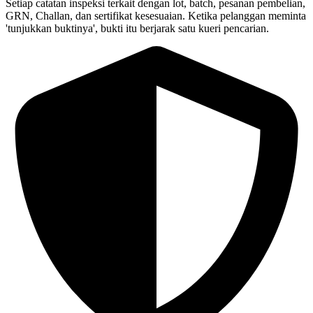
Setiap catatan inspeksi terkait dengan lot, batch, pesanan pembelian,
GRN, Challan, dan sertifikat kesesuaian. Ketika pelanggan meminta
'tunjukkan buktinya', bukti itu berjarak satu kueri pencarian.