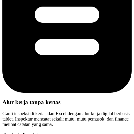
Alur kerja tanpa kertas
Ganti inspeksi di kertas dan Excel dengan alur kerja digital berbasis
tablet. Inspektur mencatat sekali; mutu, mutu pemasok, dan finance
melihat catatan yang sama.