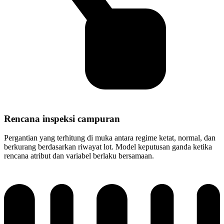
Rencana inspeksi campuran
Pergantian yang terhitung di muka antara regime ketat, normal, dan
berkurang berdasarkan riwayat lot. Model keputusan ganda ketika
rencana atribut dan variabel berlaku bersamaan.