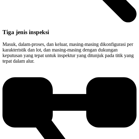
Tiga jenis inspeksi
Masuk, dalam-proses, dan keluar, masing-masing dikonfigurasi per
karakteristik dan lot, dan masing-masing dengan dukungan
keputusan yang tepat untuk inspektur yang ditunjuk pada titik yang
tepat dalam alur.