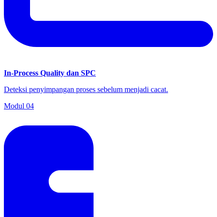
In-Process Quality dan SPC
Deteksi penyimpangan proses sebelum menjadi cacat.
Modul
04