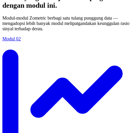
dengan modul ini.
Modul-modul Zometric berbagi satu tulang punggung data —
mengadopsi lebih banyak modul melipatgandakan keunggulan rasio
sinyal terhadap derau.
Modul
02