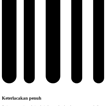
Keterlacakan penuh