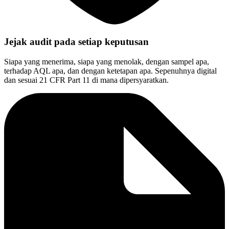
Jejak audit pada setiap keputusan
Siapa yang menerima, siapa yang menolak, dengan sampel apa,
terhadap AQL apa, dan dengan ketetapan apa. Sepenuhnya digital
dan sesuai 21 CFR Part 11 di mana dipersyaratkan.