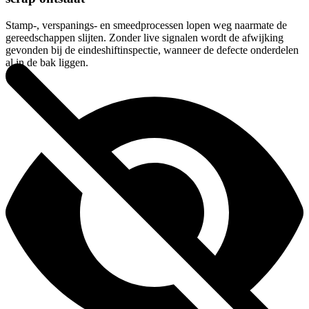
Stamp-, verspanings- en smeedprocessen lopen weg naarmate de
gereedschappen slijten. Zonder live signalen wordt de afwijking
gevonden bij de eindeshiftinspectie, wanneer de defecte onderdelen
al in de bak liggen.