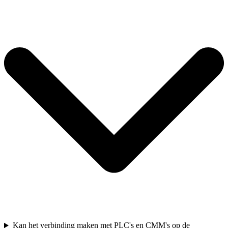
Kan het verbinding maken met PLC's en CMM's op de