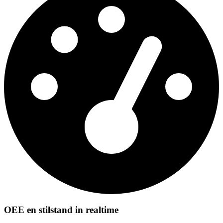
OEE en stilstand in realtime