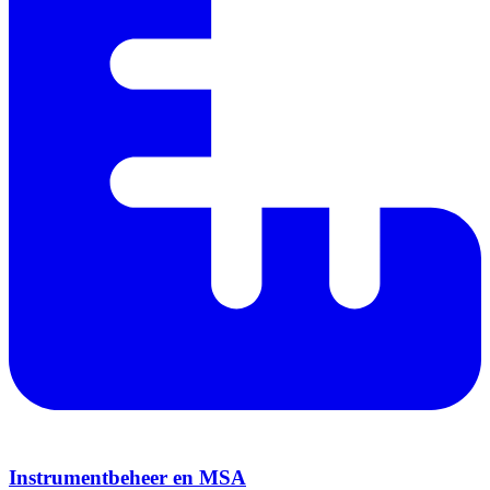
Instrumentbeheer en MSA