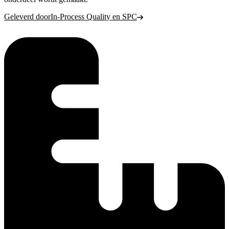
Geleverd door
In-Process Quality en SPC