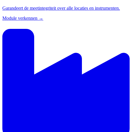
Garandeert de meetintegriteit over alle locaties en instrumenten.
Module verkennen →