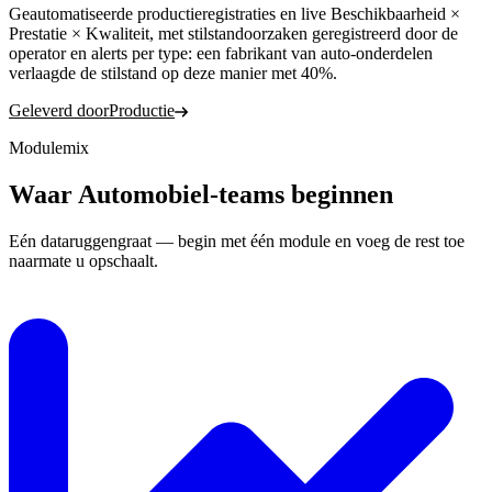
Geautomatiseerde productieregistraties en live Beschikbaarheid ×
Prestatie × Kwaliteit, met stilstandoorzaken geregistreerd door de
operator en alerts per type: een fabrikant van auto-onderdelen
verlaagde de stilstand op deze manier met 40%.
Geleverd door
Productie
Modulemix
Waar Automobiel-teams beginnen
Eén dataruggengraat — begin met één module en voeg de rest toe
naarmate u opschaalt.