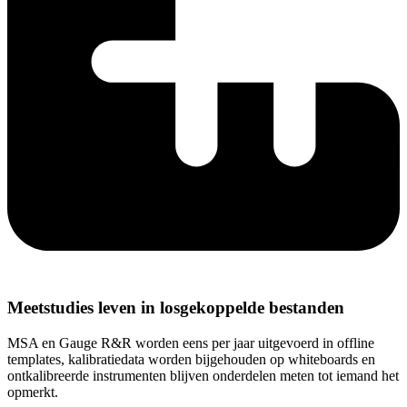
Meetstudies leven in losgekoppelde bestanden
MSA en Gauge R&R worden eens per jaar uitgevoerd in offline
templates, kalibratiedata worden bijgehouden op whiteboards en
ontkalibreerde instrumenten blijven onderdelen meten tot iemand het
opmerkt.