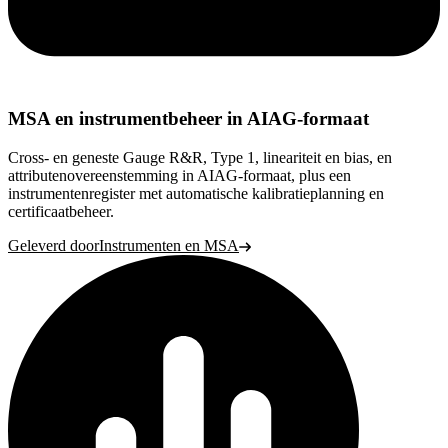
MSA en instrumentbeheer in AIAG-formaat
Cross- en geneste Gauge R&R, Type 1, lineariteit en bias, en
attributenovereenstemming in AIAG-formaat, plus een
instrumentenregister met automatische kalibratieplanning en
certificaatbeheer.
Geleverd door
Instrumenten en MSA