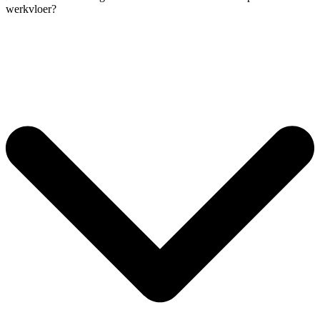
werkvloer?