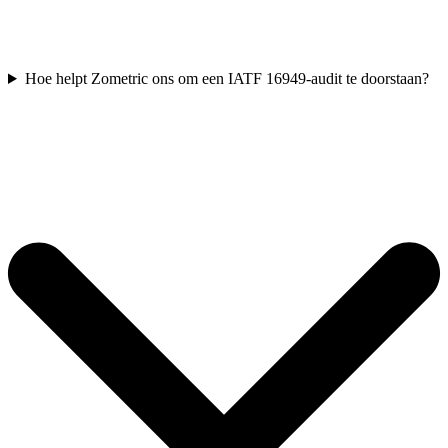
Hoe helpt Zometric ons om een IATF 16949-audit te doorstaan?