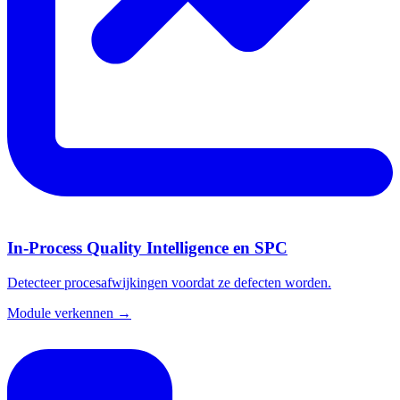
In-Process Quality Intelligence en SPC
Detecteer procesafwijkingen voordat ze defecten worden.
Module verkennen →