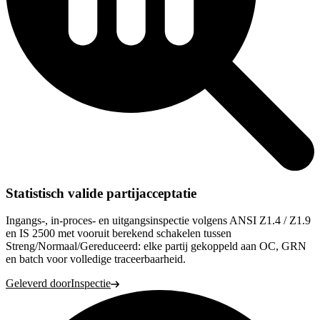
Statistisch valide partijacceptatie
Ingangs-, in-proces- en uitgangsinspectie volgens ANSI Z1.4 / Z1.9
en IS 2500 met vooruit berekend schakelen tussen
Streng/Normaal/Gereduceerd: elke partij gekoppeld aan OC, GRN
en batch voor volledige traceerbaarheid.
Geleverd door
Inspectie