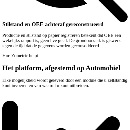
Stilstand en OEE achteraf gereconstrueerd
Productie en stilstand op papier registreren betekent dat OEE een
wekelijks rapport is, geen live getal. De grondoorzaak is giswerk
tegen de tijd dat de gegevens worden geconsolideerd.
Hoe Zometric helpt
Het platform, afgestemd op Automobiel
Elke mogelijkheid wordt geleverd door een module die u zelfstandig
kunt invoeren en van waaruit u kunt uitbreiden.