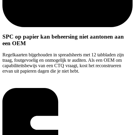
SPC op papier kan beheersing niet aantonen aan
een OEM
Regelkaarten bijgehouden in spreadsheets met 12 tabbladen zijn
traag, foutgevoelig en onmogelijk te auditen. Als een OEM om
capabiliteitsbewijs van een CTQ vraagt, kost het reconstrueren
ervan uit papieren dagen die je niet hebt.