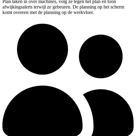
Plan taken in over machines, volg ze tegen het plan en toon
afwijkingsalerts terwijl ze gebeuren. De planning op het scherm
komt overeen met de planning op de werkvloer.