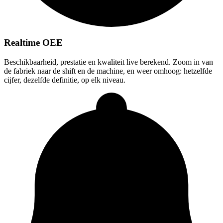
Realtime OEE
Beschikbaarheid, prestatie en kwaliteit live berekend. Zoom in van
de fabriek naar de shift en de machine, en weer omhoog: hetzelfde
cijfer, dezelfde definitie, op elk niveau.