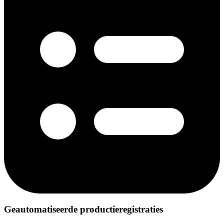
Geautomatiseerde productieregistraties