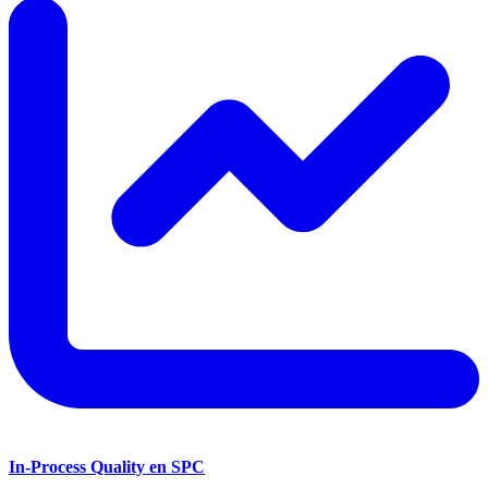
In-Process Quality en SPC