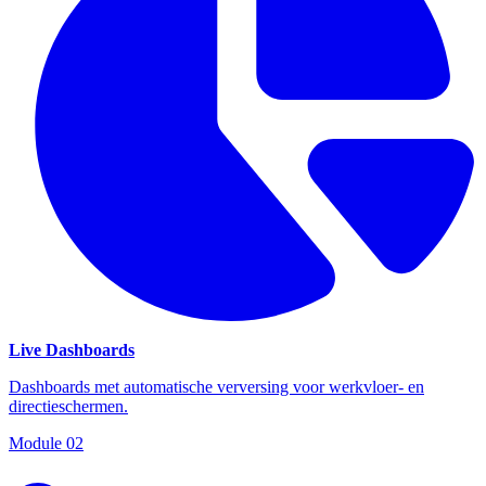
Live Dashboards
Dashboards met automatische verversing voor werkvloer- en
directieschermen.
Module
02