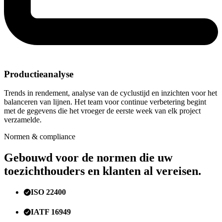
Productieanalyse
Trends in rendement, analyse van de cyclustijd en inzichten voor het
balanceren van lijnen. Het team voor continue verbetering begint
met de gegevens die het vroeger de eerste week van elk project
verzamelde.
Normen & compliance
Gebouwd voor de normen die uw
toezichthouders en klanten al vereisen.
ISO 22400
IATF 16949