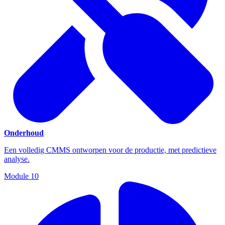
Onderhoud
Een volledig CMMS ontworpen voor de productie, met predictieve
analyse.
Module
10