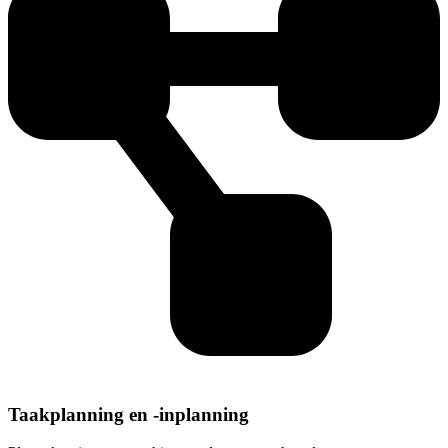
Taakplanning en -inplanning