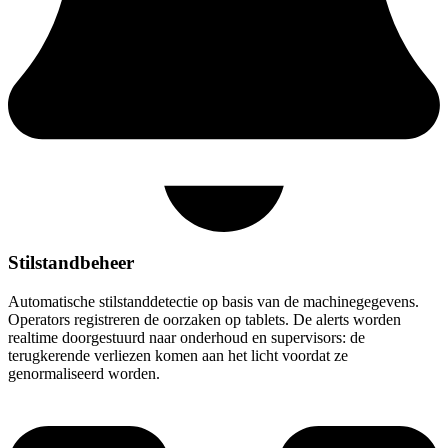
Stilstandbeheer
Automatische stilstanddetectie op basis van de machinegegevens.
Operators registreren de oorzaken op tablets. De alerts worden
realtime doorgestuurd naar onderhoud en supervisors: de
terugkerende verliezen komen aan het licht voordat ze
genormaliseerd worden.