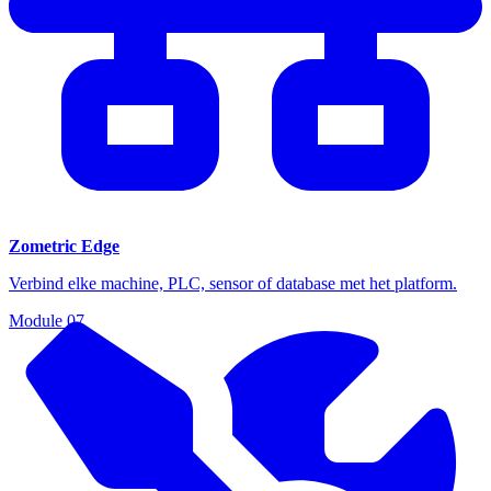
Zometric Edge
Verbind elke machine, PLC, sensor of database met het platform.
Module
07