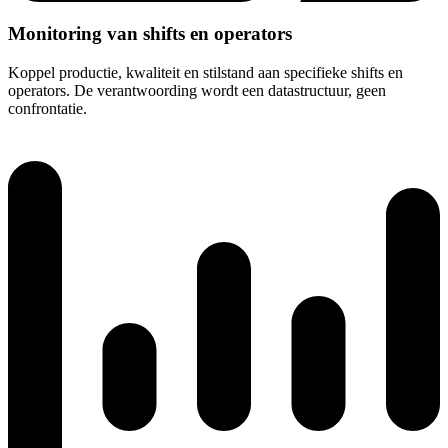
Monitoring van shifts en operators
Koppel productie, kwaliteit en stilstand aan specifieke shifts en
operators. De verantwoording wordt een datastructuur, geen
confrontatie.