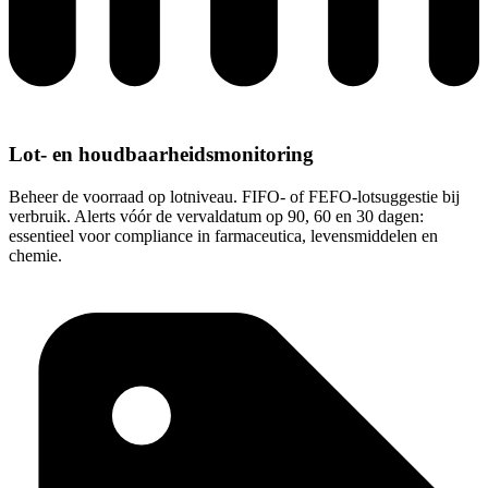
Lot- en houdbaarheidsmonitoring
Beheer de voorraad op lotniveau. FIFO- of FEFO-lotsuggestie bij
verbruik. Alerts vóór de vervaldatum op 90, 60 en 30 dagen:
essentieel voor compliance in farmaceutica, levensmiddelen en
chemie.