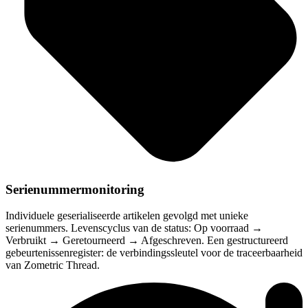
Serienummermonitoring
Individuele geserialiseerde artikelen gevolgd met unieke
serienummers. Levenscyclus van de status: Op voorraad →
Verbruikt → Geretourneerd → Afgeschreven. Een gestructureerd
gebeurtenissenregister: de verbindingssleutel voor de traceerbaarheid
van Zometric Thread.