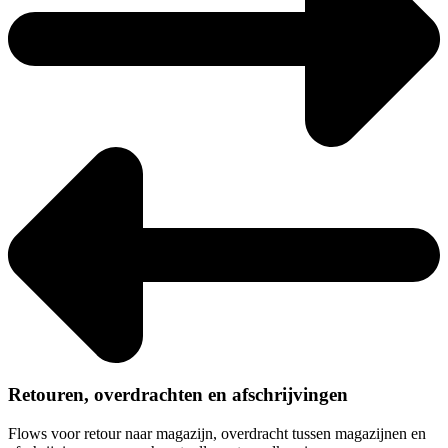
Retouren, overdrachten en afschrijvingen
Flows voor retour naar magazijn, overdracht tussen magazijnen en