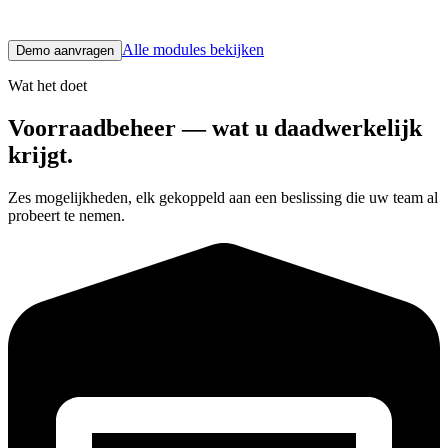
registratie.
Alle modules bekijken
Demo aanvragen
Wat het doet
Voorraadbeheer — wat u daadwerkelijk
krijgt.
Zes mogelijkheden, elk gekoppeld aan een beslissing die uw team al
probeert te nemen.