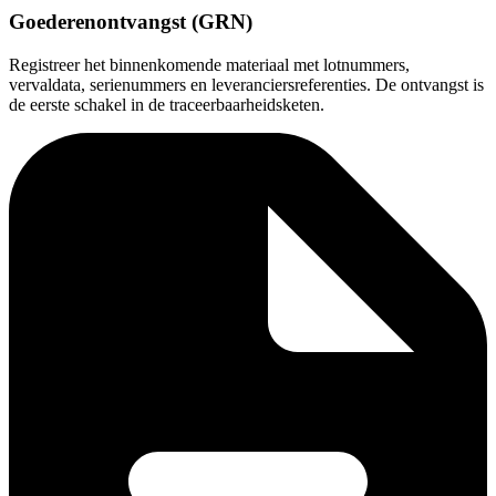
Goederenontvangst (GRN)
Registreer het binnenkomende materiaal met lotnummers,
vervaldata, serienummers en leveranciersreferenties. De ontvangst is
de eerste schakel in de traceerbaarheidsketen.