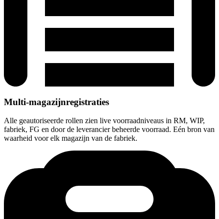
Multi-magazijnregistraties
Alle geautoriseerde rollen zien live voorraadniveaus in RM, WIP,
fabriek, FG en door de leverancier beheerde voorraad. Eén bron van
waarheid voor elk magazijn van de fabriek.