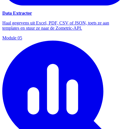
Data Extractor
Haal gegevens uit Excel, PDF, CSV of JSON, toets ze aan
templates en stuur ze naar de Zometric-API.
Module
05