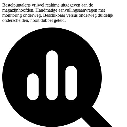
Bestelpuntalerts vrijwel realtime uitgegeven aan de
magazijnhoofden. Handmatige aanvullingsaanvragen met
monitoring onderweg. Beschikbaar versus onderweg duidelijk
onderscheiden, nooit dubbel geteld.