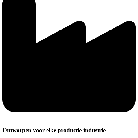
Ontworpen voor elke productie-industrie