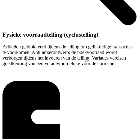
Fysieke voorraadtelling (cyclustelling)
Artikelen geblokkeerd tijdens de telling om gelijktijdige transacties
te voorkomen. Anti-ankerontwerp: de boekvoorraad wordt
verborgen tijdens het invoeren van de telling. Variaties vereisen
goedkeuring van een verantwoordelijke vóór de correctie.