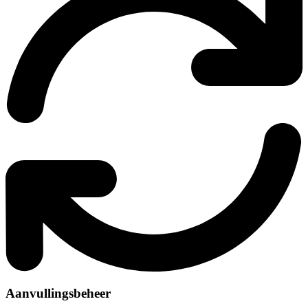
Aanvullingsbeheer