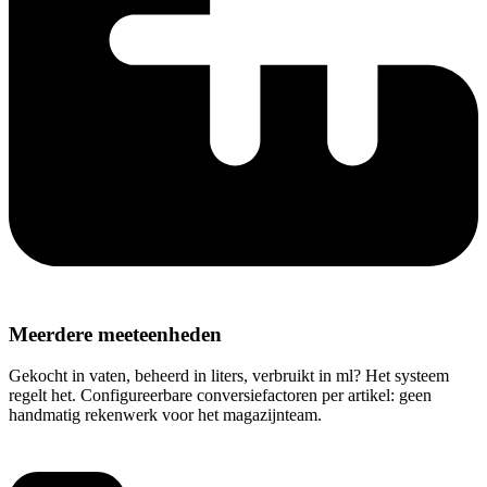
Meerdere meeteenheden
Gekocht in vaten, beheerd in liters, verbruikt in ml? Het systeem
regelt het. Configureerbare conversiefactoren per artikel: geen
handmatig rekenwerk voor het magazijnteam.