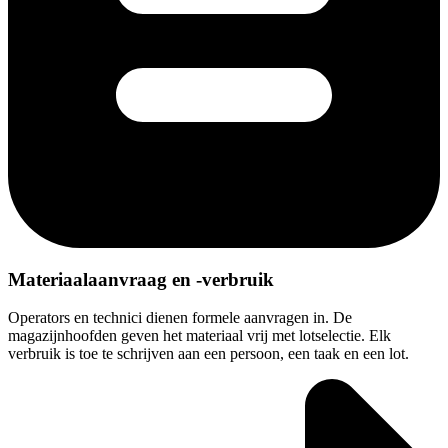
Materiaalaanvraag en -verbruik
Operators en technici dienen formele aanvragen in. De
magazijnhoofden geven het materiaal vrij met lotselectie. Elk
verbruik is toe te schrijven aan een persoon, een taak en een lot.