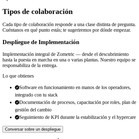
Tipos de colaboración
Cada tipo de colaboración responde a una clase distinta de pregunta.
Cuéntanos en qué punto estás; te sugeriremos por dónde empezar.
Despliegue de Implementación
Implementación integral de Zometric — desde el descubrimiento
hasta la puesta en marcha en una o varias plantas. Nuestro equipo se
responsabiliza de la entrega.
Lo que obtienes
Software en funcionamiento en manos de los operadores,
integrado con tu stack
Documentación de procesos, capacitación por roles, plan de
gestión del cambio
Seguimiento de KPI durante la estabilización y el hypercare
Conversar sobre un despliegue