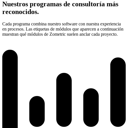
Nuestros programas de consultoría más
reconocidos.
Cada programa combina nuestro software con nuestra experiencia
en procesos. Las etiquetas de módulos que aparecen a continuación
muestran qué módulos de Zometric suelen anclar cada proyecto.