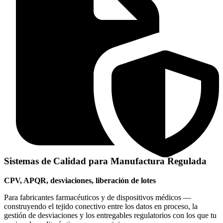
Sistemas de Calidad para Manufactura Regulada
CPV, APQR, desviaciones, liberación de lotes
Para fabricantes farmacéuticos y de dispositivos médicos —
construyendo el tejido conectivo entre los datos en proceso, la
gestión de desviaciones y los entregables regulatorios con los que tu