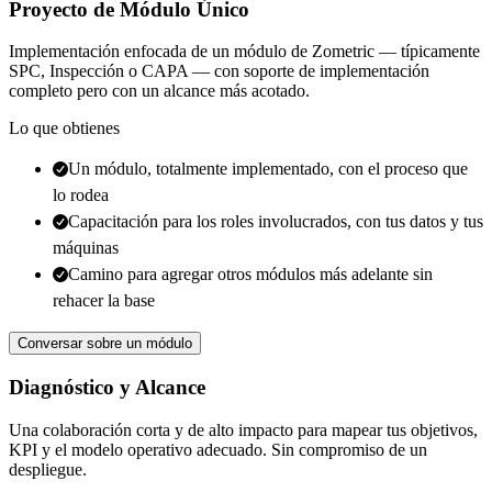
Proyecto de Módulo Único
Implementación enfocada de un módulo de Zometric — típicamente
SPC, Inspección o CAPA — con soporte de implementación
completo pero con un alcance más acotado.
Lo que obtienes
Un módulo, totalmente implementado, con el proceso que
lo rodea
Capacitación para los roles involucrados, con tus datos y tus
máquinas
Camino para agregar otros módulos más adelante sin
rehacer la base
Conversar sobre un módulo
Diagnóstico y Alcance
Una colaboración corta y de alto impacto para mapear tus objetivos,
KPI y el modelo operativo adecuado. Sin compromiso de un
despliegue.