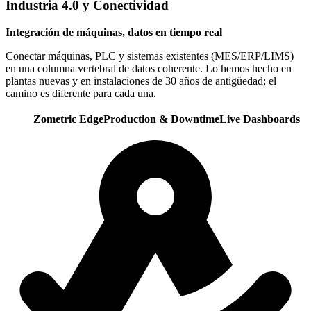
Industria 4.0 y Conectividad
Integración de máquinas, datos en tiempo real
Conectar máquinas, PLC y sistemas existentes (MES/ERP/LIMS)
en una columna vertebral de datos coherente. Lo hemos hecho en
plantas nuevas y en instalaciones de 30 años de antigüedad; el
camino es diferente para cada una.
Zometric Edge
Production & Downtime
Live Dashboards