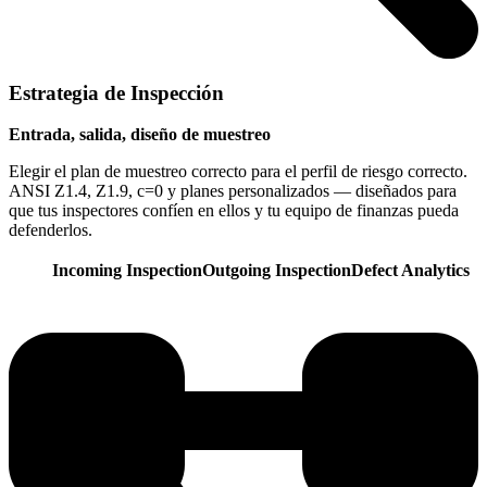
Estrategia de Inspección
Entrada, salida, diseño de muestreo
Elegir el plan de muestreo correcto para el perfil de riesgo correcto.
ANSI Z1.4, Z1.9, c=0 y planes personalizados — diseñados para
que tus inspectores confíen en ellos y tu equipo de finanzas pueda
defenderlos.
Incoming Inspection
Outgoing Inspection
Defect Analytics