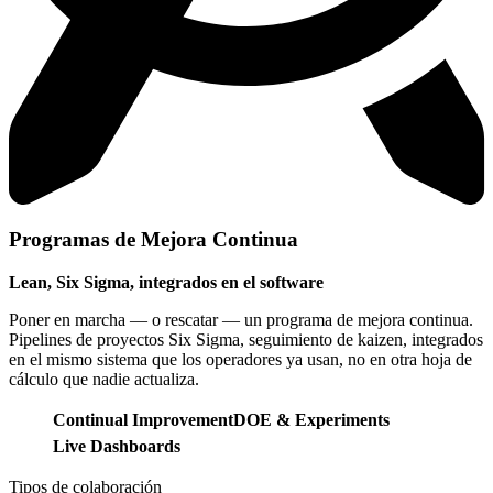
Programas de Mejora Continua
Lean, Six Sigma, integrados en el software
Poner en marcha — o rescatar — un programa de mejora continua.
Pipelines de proyectos Six Sigma, seguimiento de kaizen, integrados
en el mismo sistema que los operadores ya usan, no en otra hoja de
cálculo que nadie actualiza.
Continual Improvement
DOE & Experiments
Live Dashboards
Tipos de colaboración