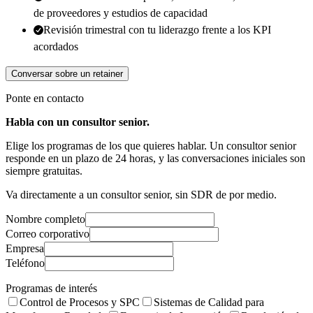
de proveedores y estudios de capacidad
Revisión trimestral con tu liderazgo frente a los KPI
acordados
Conversar sobre un retainer
Ponte en contacto
Habla con un consultor senior.
Elige los programas de los que quieres hablar. Un consultor senior
responde en un plazo de 24 horas, y las conversaciones iniciales son
siempre gratuitas.
Va directamente a un consultor senior, sin SDR de por medio.
Nombre completo
Correo corporativo
Empresa
Teléfono
Programas de interés
Control de Procesos y SPC
Sistemas de Calidad para