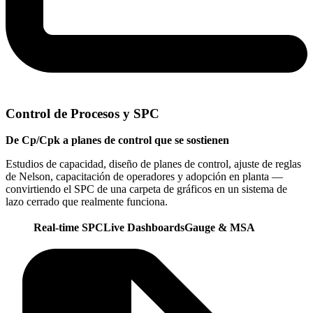
Control de Procesos y SPC
De Cp/Cpk a planes de control que se sostienen
Estudios de capacidad, diseño de planes de control, ajuste de reglas
de Nelson, capacitación de operadores y adopción en planta —
convirtiendo el SPC de una carpeta de gráficos en un sistema de
lazo cerrado que realmente funciona.
Real-time SPC
Live Dashboards
Gauge & MSA