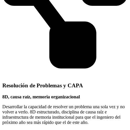
Resolución de Problemas y CAPA
8D, causa raíz, memoria organizacional
Desarrollar la capacidad de resolver un problema una sola vez y no
volver a verlo. 8D estructurado, disciplina de causa raíz e
infraestructura de memoria institucional para que el ingeniero del
próximo año sea más rápido que el de este año.