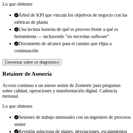
Lo que obtienes
Árbol de KPI que vincula los objetivos de negocio con las
métricas de planta
Una lectura honesta de qué es proceso frente a qué es
herramienta — incluyendo "no necesitas software"
Documento de alcance para el camino que elijas a
continuación
Conversar sobre un diagnóstico
Retainer de Asesoría
Acceso continuo a un asesor senior de Zometric para preguntas
sobre calidad, operaciones y transformación digital. Cadencia
mensual.
Lo que obtienes
Sesiones de trabajo mensuales con un ingeniero de procesos
senior
Revisión asíncrona de planes, desviaciones, escalamientos