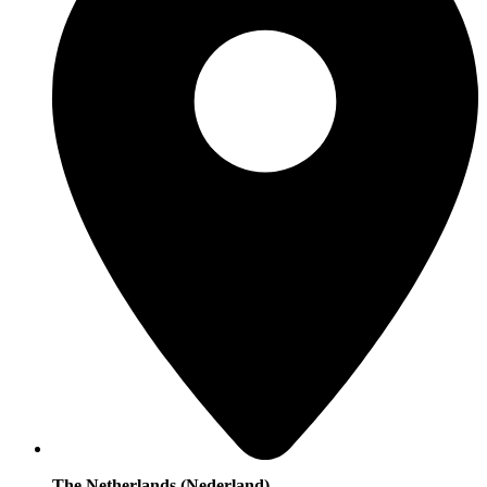
The Netherlands (Nederland)