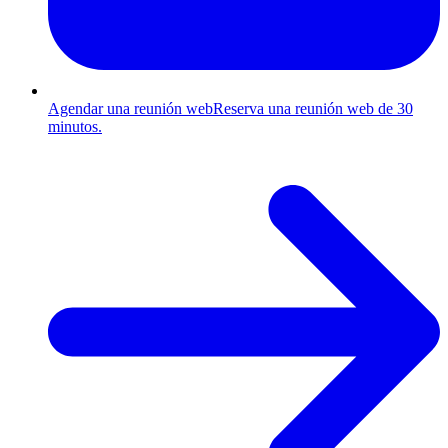
Agendar una reunión web
Reserva una reunión web de 30
minutos.