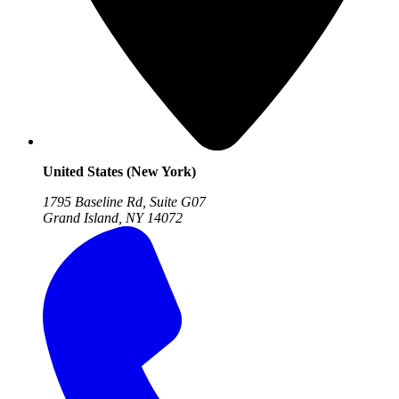
United States (New York)
1795 Baseline Rd, Suite G07
Grand Island, NY
14072