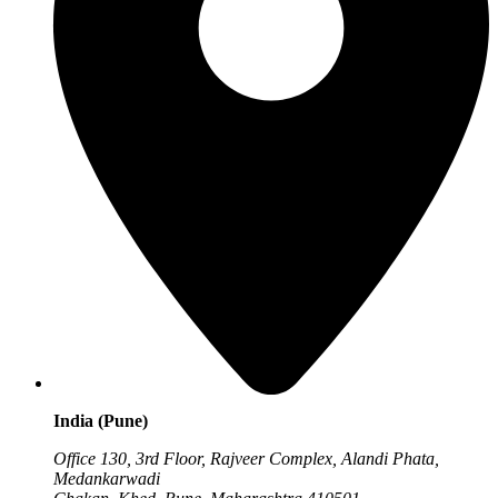
India (Pune)
Office 130, 3rd Floor, Rajveer Complex, Alandi Phata,
Medankarwadi