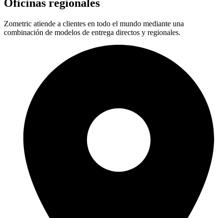
Oficinas regionales
Zometric atiende a clientes en todo el mundo mediante una
combinación de modelos de entrega directos y regionales.