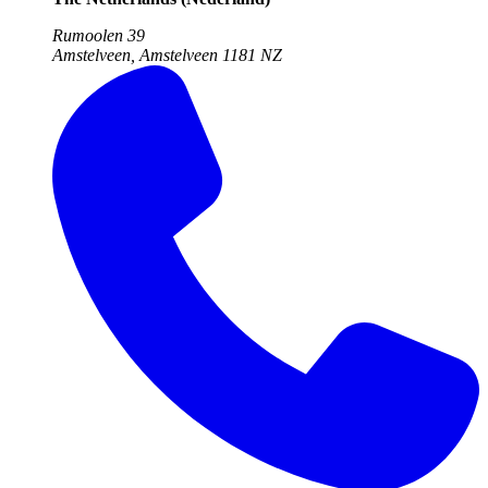
Rumoolen 39
Amstelveen, Amstelveen
1181 NZ