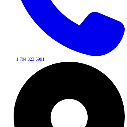
+1 704 323 5991