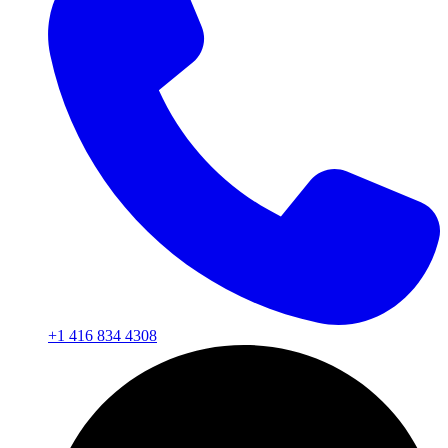
+1 416 834 4308