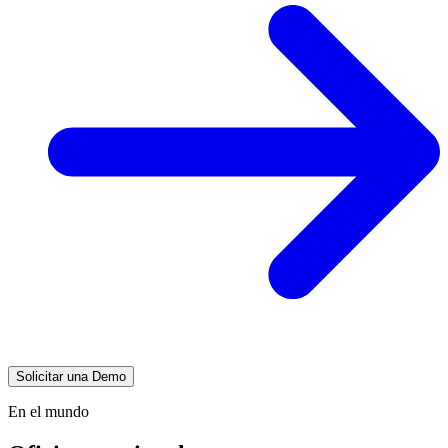
Solicitar una Demo
En el mundo