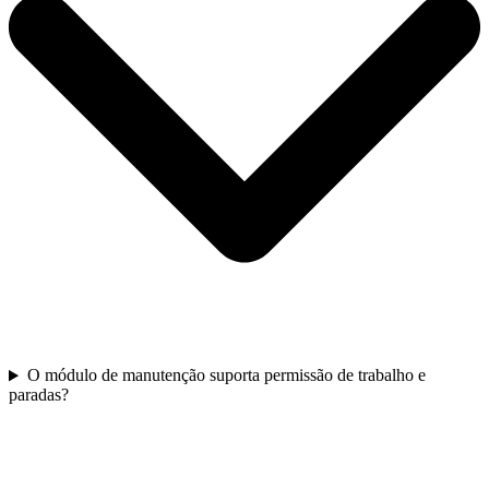
O módulo de manutenção suporta permissão de trabalho e
paradas?