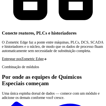
Conecte reatores, PLCs e historiadores
O Zometric Edge faz a ponte entre máquinas, PLCs, DCS, SCADA
e historiadores e o núcleo, de modo que os dados de processo fluam
automaticamente sem necessidade de substituição completa.
Entregue por
Zometric Edge
Combinação de módulos
Por onde as equipes de Químicos
Especiais começam
Uma única espinha dorsal de dados — comece com um módulo e
adicione os demais conforme você cresce.