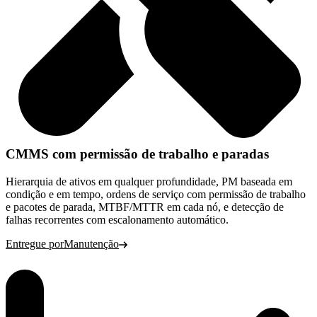
CMMS com permissão de trabalho e paradas
Hierarquia de ativos em qualquer profundidade, PM baseada em
condição e em tempo, ordens de serviço com permissão de trabalho
e pacotes de parada, MTBF/MTTR em cada nó, e detecção de
falhas recorrentes com escalonamento automático.
Entregue por
Manutenção