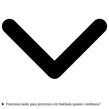
Funciona tanto para processos em batelada quanto contínuos?