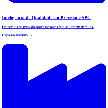
Inteligência de Qualidade em Processo e SPC
Detecte os desvios do processo antes que se tornem defeitos.
Explorar módulo →