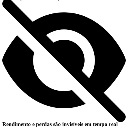
Rendimento e perdas são invisíveis em tempo real