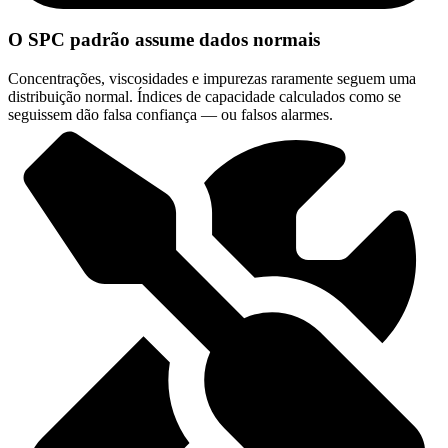
O SPC padrão assume dados normais
Concentrações, viscosidades e impurezas raramente seguem uma
distribuição normal. Índices de capacidade calculados como se
seguissem dão falsa confiança — ou falsos alarmes.