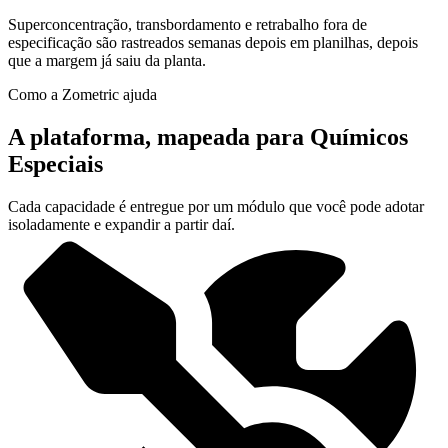
Superconcentração, transbordamento e retrabalho fora de
especificação são rastreados semanas depois em planilhas, depois
que a margem já saiu da planta.
Como a Zometric ajuda
A plataforma, mapeada para Químicos
Especiais
Cada capacidade é entregue por um módulo que você pode adotar
isoladamente e expandir a partir daí.