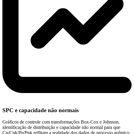
SPC e capacidade não normais
Gráficos de controle com transformações Box-Cox e Johnson,
identificação de distribuição e capacidade não normal para que
Cp/Cpk/Pp/Ppk reflitam a realidade dos dados de processo químico.