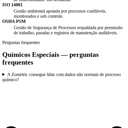
ISO 14001
Gestão ambiental apoiada por processos confiáveis,
monitorados e sob controle.
OSHA PSM
Gestão de Segurança de Processos respaldada por permissão
de trabalho, paradas e registros de manutenção auditáveis.
Perguntas frequentes
Químicos Especiais — perguntas
frequentes
A Zometric consegue lidar com dados não normais de processo
químico?