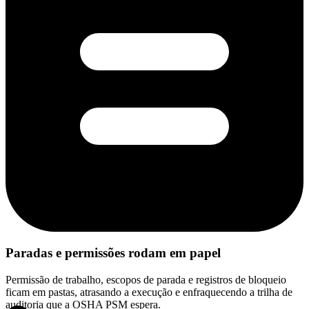
Paradas e permissões rodam em papel
Permissão de trabalho, escopos de parada e registros de bloqueio
ficam em pastas, atrasando a execução e enfraquecendo a trilha de
auditoria que a OSHA PSM espera.