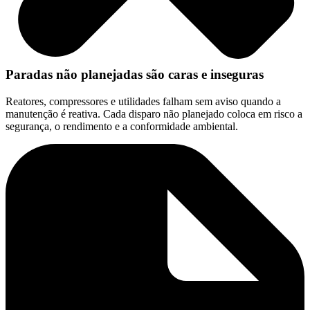
Paradas não planejadas são caras e inseguras
Reatores, compressores e utilidades falham sem aviso quando a
manutenção é reativa. Cada disparo não planejado coloca em risco a
segurança, o rendimento e a conformidade ambiental.