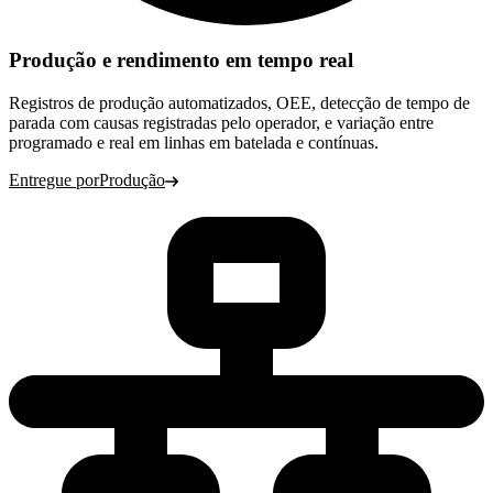
Produção e rendimento em tempo real
Registros de produção automatizados, OEE, detecção de tempo de
parada com causas registradas pelo operador, e variação entre
programado e real em linhas em batelada e contínuas.
Entregue por
Produção