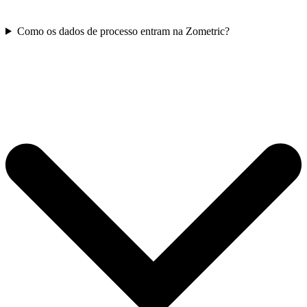
Como os dados de processo entram na Zometric?