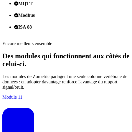
MQTT
Modbus
ISA 88
Encore meilleurs ensemble
Des modules qui fonctionnent aux côtés de
celui-ci.
Les modules de Zometric partagent une seule colonne vertébrale de
données : en adopter davantage renforce l'avantage du rapport
signal/bruit.
Module
11