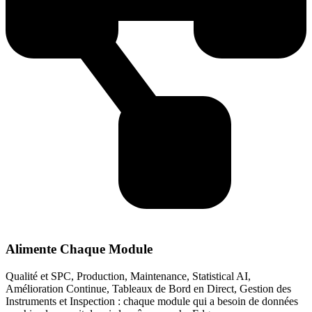
Alimente Chaque Module
Qualité et SPC, Production, Maintenance, Statistical AI,
Amélioration Continue, Tableaux de Bord en Direct, Gestion des
Instruments et Inspection : chaque module qui a besoin de données