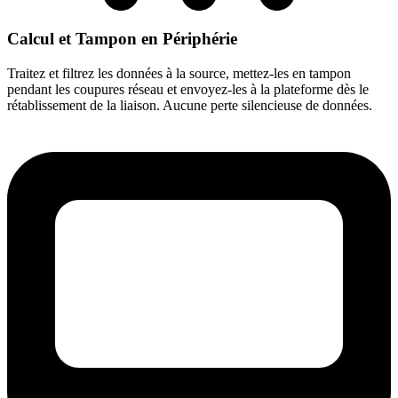
Calcul et Tampon en Périphérie
Traitez et filtrez les données à la source, mettez-les en tampon
pendant les coupures réseau et envoyez-les à la plateforme dès le
rétablissement de la liaison. Aucune perte silencieuse de données.