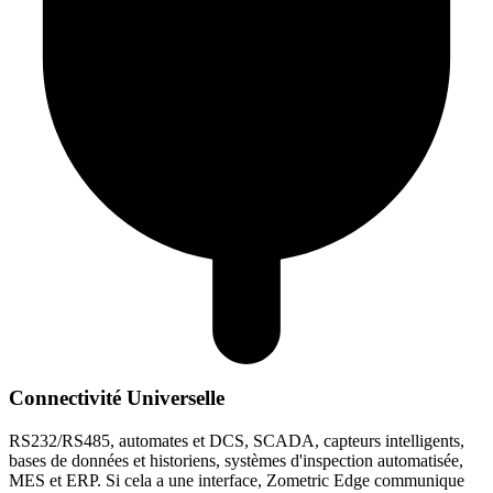
Connectivité Universelle
RS232/RS485, automates et DCS, SCADA, capteurs intelligents,
bases de données et historiens, systèmes d'inspection automatisée,
MES et ERP. Si cela a une interface, Zometric Edge communique