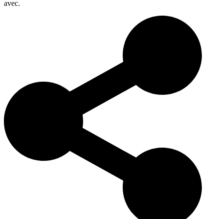
avec.