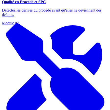
Qualité en Procédé et SPC
Détectez les dérives du procédé avant qu'elles ne deviennent des
défauts.
Module
07