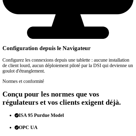
Configuration depuis le Navigateur
Configurez les connexions depuis une tablette : aucune installation
de client lourd, aucun déploiement piloté par la DSI qui devienne un
goulot d'étranglement.
Normes et conformité
Conçu pour les normes que vos
régulateurs et vos clients exigent déjà.
ISA 95 Purdue Model
OPC UA