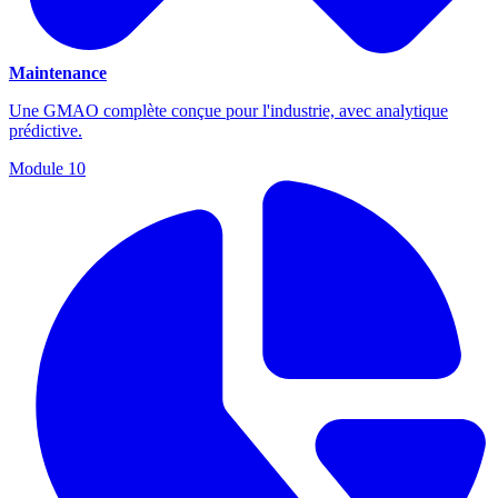
Maintenance
Une GMAO complète conçue pour l'industrie, avec analytique
prédictive.
Module
10