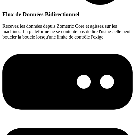
Flux de Données Bidirectionnel
Recevez les données depuis Zometric Core et agissez sur les
machines. La plateforme ne se contente pas de lire l'usine : elle peut
boucler la boucle lorsqu'une limite de contrôle l'exige.