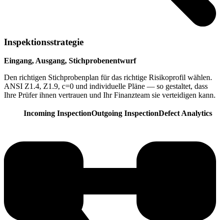
Inspektionsstrategie
Eingang, Ausgang, Stichprobenentwurf
Den richtigen Stichprobenplan für das richtige Risikoprofil wählen.
ANSI Z1.4, Z1.9, c=0 und individuelle Pläne — so gestaltet, dass
Ihre Prüfer ihnen vertrauen und Ihr Finanzteam sie verteidigen kann.
Incoming Inspection
Outgoing Inspection
Defect Analytics