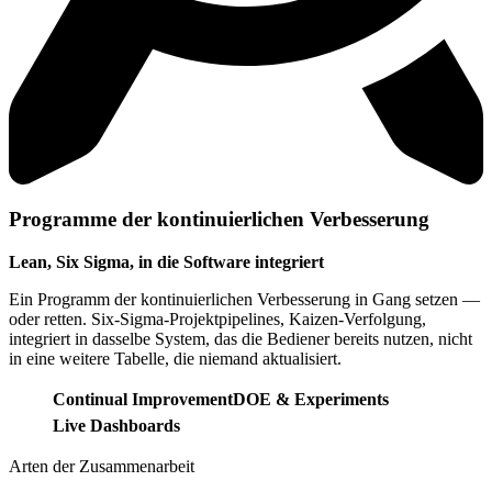
Programme der kontinuierlichen Verbesserung
Lean, Six Sigma, in die Software integriert
Ein Programm der kontinuierlichen Verbesserung in Gang setzen —
oder retten. Six-Sigma-Projektpipelines, Kaizen-Verfolgung,
integriert in dasselbe System, das die Bediener bereits nutzen, nicht
in eine weitere Tabelle, die niemand aktualisiert.
Continual Improvement
DOE & Experiments
Live Dashboards
Arten der Zusammenarbeit