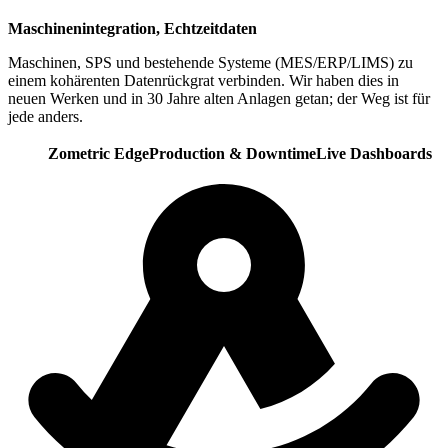
Maschinenintegration, Echtzeitdaten
Maschinen, SPS und bestehende Systeme (MES/ERP/LIMS) zu
einem kohärenten Datenrückgrat verbinden. Wir haben dies in
neuen Werken und in 30 Jahre alten Anlagen getan; der Weg ist für
jede anders.
Zometric Edge
Production & Downtime
Live Dashboards