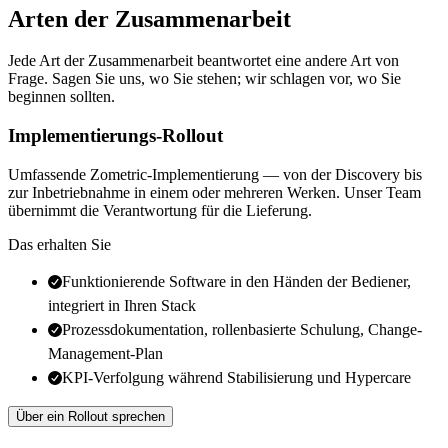
Arten der Zusammenarbeit
Jede Art der Zusammenarbeit beantwortet eine andere Art von
Frage. Sagen Sie uns, wo Sie stehen; wir schlagen vor, wo Sie
beginnen sollten.
Implementierungs-Rollout
Umfassende Zometric-Implementierung — von der Discovery bis
zur Inbetriebnahme in einem oder mehreren Werken. Unser Team
übernimmt die Verantwortung für die Lieferung.
Das erhalten Sie
Funktionierende Software in den Händen der Bediener,
integriert in Ihren Stack
Prozessdokumentation, rollenbasierte Schulung, Change-
Management-Plan
KPI-Verfolgung während Stabilisierung und Hypercare
Über ein Rollout sprechen