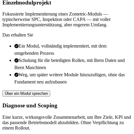
Einzelmodulprojekt
Fokussierte Implementierung eines Zometric-Moduls —
typischerweise SPC, Inspektion oder CAPA — mit voller
Implementierungsunterstützung, aber engerem Umfang.
Das erhalten Sie
Ein Modul, vollständig implementiert, mit dem
umgebenden Prozess
Schulung für die beteiligten Rollen, mit Ihren Daten und
Ihren Maschinen
Weg, um später weitere Module hinzuzufügen, ohne das
Fundament neu aufzubauen
Über ein Modul sprechen
Diagnose und Scoping
Eine kurze, wirkungsvolle Zusammenarbeit, um Ihre Ziele, KPI und
das passende Betriebsmodell abzubilden. Ohne Verpflichtung zu
einem Rollout.