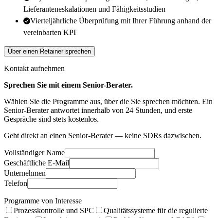
Lieferanteneskalationen und Fähigkeitsstudien
Vierteljährliche Überprüfung mit Ihrer Führung anhand der
vereinbarten KPI
Über einen Retainer sprechen
Kontakt aufnehmen
Sprechen Sie mit einem Senior-Berater.
Wählen Sie die Programme aus, über die Sie sprechen möchten. Ein
Senior-Berater antwortet innerhalb von 24 Stunden, und erste
Gespräche sind stets kostenlos.
Geht direkt an einen Senior-Berater — keine SDRs dazwischen.
Vollständiger Name
Geschäftliche E-Mail
Unternehmen
Telefon
Programme von Interesse
Prozesskontrolle und SPC
Qualitätssysteme für die regulierte