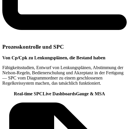
Prozesskontrolle und SPC
Von Cp/Cpk zu Lenkungsplänen, die Bestand haben
Fähigkeitsstudien, Entwurf von Lenkungsplänen, Abstimmung der
Nelson-Regeln, Bedienerschulung und Akzeptanz in der Fertigung
— SPC vom Diagrammordner zu einem geschlossenen
Regelkreissystem machen, das tatsächlich funktioniert.
Real-time SPC
Live Dashboards
Gauge & MSA