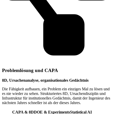
Problemlösung und CAPA
8D, Ursachenanalyse, organisationales Gedächtnis
Die Fähigkeit aufbauen, ein Problem ein einziges Mal zu lösen und
es nie wieder zu sehen. Strukturiertes 8D, Ursachendisziplin und
Infrastruktur für institutionelles Gedächtnis, damit der Ingenieur des
nächsten Jahres schneller ist als der dieses Jahres.
CAPA & 8D
DOE & Experiments
Statistical AI