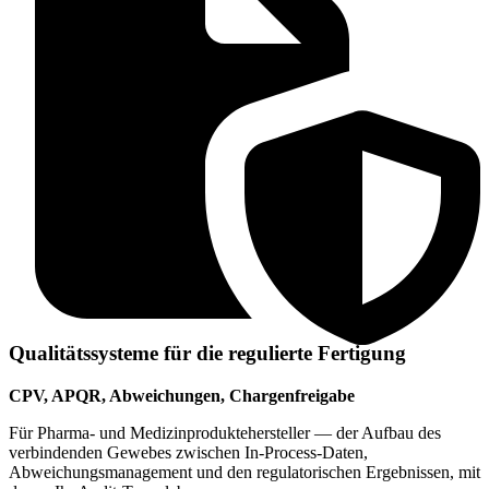
Qualitätssysteme für die regulierte Fertigung
CPV, APQR, Abweichungen, Chargenfreigabe
Für Pharma- und Medizinproduktehersteller — der Aufbau des
verbindenden Gewebes zwischen In-Process-Daten,
Abweichungsmanagement und den regulatorischen Ergebnissen, mit