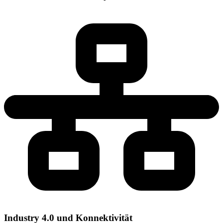
Industry 4.0 und Konnektivität