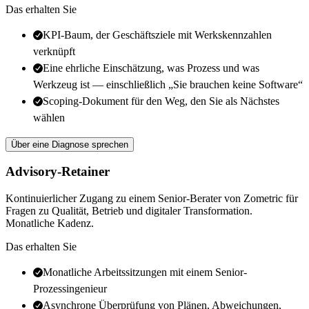
Das erhalten Sie
KPI-Baum, der Geschäftsziele mit Werkskennzahlen
verknüpft
Eine ehrliche Einschätzung, was Prozess und was
Werkzeug ist — einschließlich „Sie brauchen keine Software“
Scoping-Dokument für den Weg, den Sie als Nächstes
wählen
Über eine Diagnose sprechen
Advisory-Retainer
Kontinuierlicher Zugang zu einem Senior-Berater von Zometric für
Fragen zu Qualität, Betrieb und digitaler Transformation.
Monatliche Kadenz.
Das erhalten Sie
Monatliche Arbeitssitzungen mit einem Senior-
Prozessingenieur
Asynchrone Überprüfung von Plänen, Abweichungen,