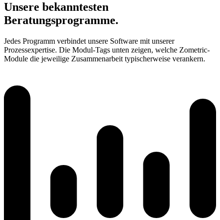
Unsere bekanntesten
Beratungsprogramme.
Jedes Programm verbindet unsere Software mit unserer
Prozessexpertise. Die Modul-Tags unten zeigen, welche Zometric-
Module die jeweilige Zusammenarbeit typischerweise verankern.