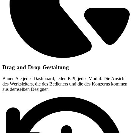
Drag-and-Drop-Gestaltung
Bauen Sie jedes Dashboard, jeden KPI, jedes Modul. Die Ansicht
des Werksleiters, die des Bedieners und die des Konzerns kommen
aus demselben Designer.