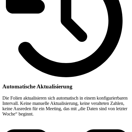
Automatische Aktualisierung
Die Folien aktualisieren sich automatisch in einem konfigurierbaren
Intervall. Keine manuelle Aktualisierung, keine veralteten Zahlen,
keine Ausreden für ein Meeting, das mit „die Daten sind von letzter
Woche“ beginnt.