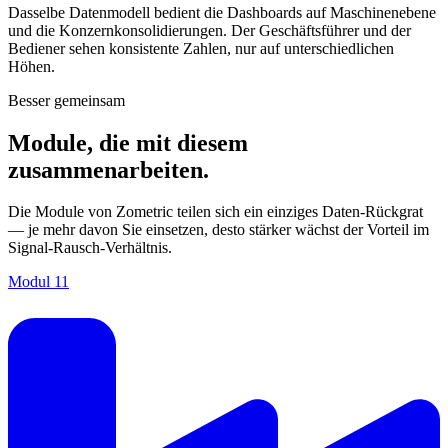
Dasselbe Datenmodell bedient die Dashboards auf Maschinenebene
und die Konzernkonsolidierungen. Der Geschäftsführer und der
Bediener sehen konsistente Zahlen, nur auf unterschiedlichen
Höhen.
Besser gemeinsam
Module, die mit diesem
zusammenarbeiten.
Die Module von Zometric teilen sich ein einziges Daten-Rückgrat
— je mehr davon Sie einsetzen, desto stärker wächst der Vorteil im
Signal-Rausch-Verhältnis.
Modul
11