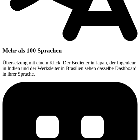
Mehr als 100 Sprachen
Übersetzung mit einem Klick. Der Bediener in Japan, der Ingenieur
in Indien und der Werksleiter in Brasilien sehen dasselbe Dashboard
in ihrer Sprache.