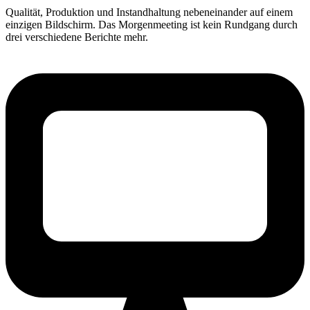
Qualität, Produktion und Instandhaltung nebeneinander auf einem
einzigen Bildschirm. Das Morgenmeeting ist kein Rundgang durch
drei verschiedene Berichte mehr.