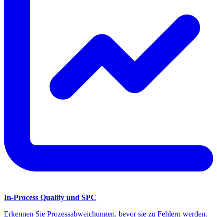
In-Process Quality und SPC
Erkennen Sie Prozessabweichungen, bevor sie zu Fehlern werden.