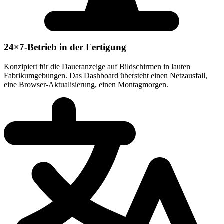
24×7-Betrieb in der Fertigung
Konzipiert für die Daueranzeige auf Bildschirmen in lauten
Fabrikumgebungen. Das Dashboard übersteht einen Netzausfall,
eine Browser-Aktualisierung, einen Montagmorgen.