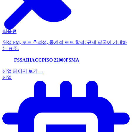
식음료
위생 PM, 로트 추적성, 통계적 로트 합격: 규제 당국이 기대하
는 표준.
FSSAI
HACCP
ISO 22000
FSMA
산업 페이지 보기 →
산업