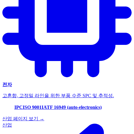
전자
고혼합, 고정밀 라인을 위한 부품 수준 SPC 및 추적성.
IPC
ISO 9001
IATF 16949 (auto-electronics)
산업 페이지 보기 →
산업