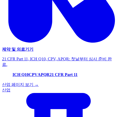
제약 및 의료기기
21 CFR Part 11, ICH Q10, CPV, APQR: 첫날부터 심사 준비 완
료.
ICH Q10
CPV
APQR
21 CFR Part 11
산업 페이지 보기 →
산업