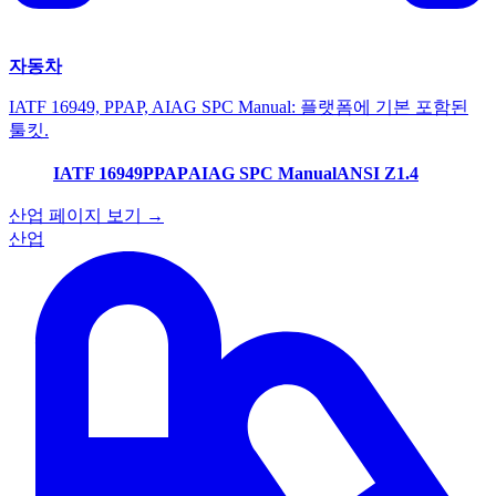
자동차
IATF 16949, PPAP, AIAG SPC Manual: 플랫폼에 기본 포함된
툴킷.
IATF 16949
PPAP
AIAG SPC Manual
ANSI Z1.4
산업 페이지 보기 →
산업