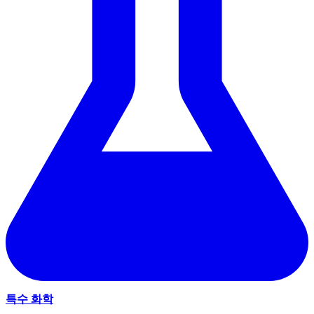
특수 화학