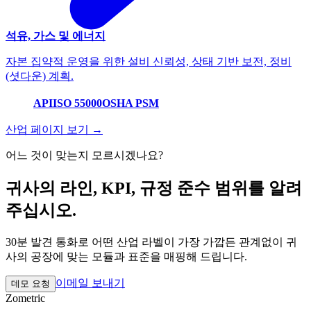
석유, 가스 및 에너지
자본 집약적 운영을 위한 설비 신뢰성, 상태 기반 보전, 정비
(셧다운) 계획.
API
ISO 55000
OSHA PSM
산업 페이지 보기 →
어느 것이 맞는지 모르시겠나요?
귀사의 라인, KPI, 규정 준수 범위를 알려
주십시오.
30분 발견 통화로 어떤 산업 라벨이 가장 가깝든 관계없이 귀
사의 공장에 맞는 모듈과 표준을 매핑해 드립니다.
이메일 보내기
데모 요청
Zometric