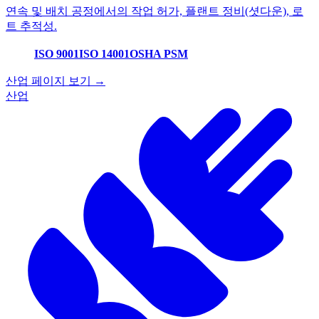
연속 및 배치 공정에서의 작업 허가, 플랜트 정비(셧다운), 로
트 추적성.
ISO 9001
ISO 14001
OSHA PSM
산업 페이지 보기 →
산업