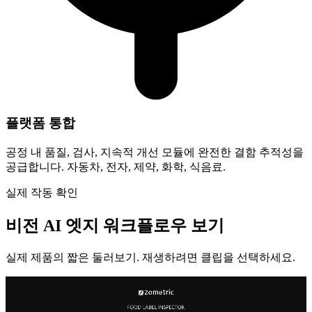
플랫폼 통합
공정 내 품질, 검사, 지속적 개선 모듈에 완전한 결함 추적성을
공급합니다. 자동차, 전자, 제약, 화학, 식음료.
실제 작동 확인
비전 AI 엣지 워크플로우 보기
실제 제품의 짧은 둘러보기. 재생하려면 클립을 선택하세요.