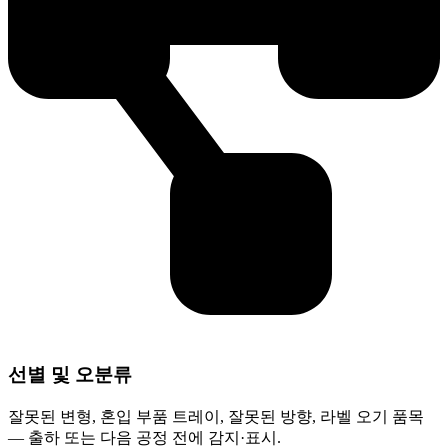
선별 및 오분류
잘못된 변형, 혼입 부품 트레이, 잘못된 방향, 라벨 오기 품목
— 출하 또는 다음 공정 전에 감지·표시.