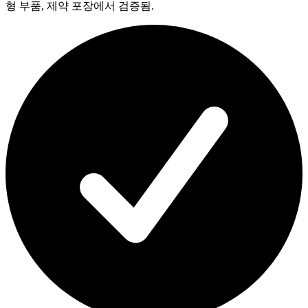
형 부품, 제약 포장에서 검증됨.