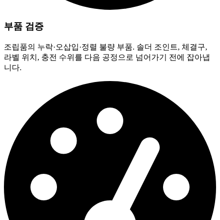
부품 검증
조립품의 누락·오삽입·정렬 불량 부품. 솔더 조인트, 체결구,
라벨 위치, 충전 수위를 다음 공정으로 넘어가기 전에 잡아냅
니다.