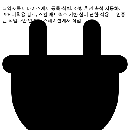
작업자를 디바이스에서 등록·식별. 소방 훈련 출석 자동화,
PPE 미착용 감지, 스킬 매트릭스 기반 설비 권한 적용 — 인증
된 작업자만 인증된 스테이션에서 작업.