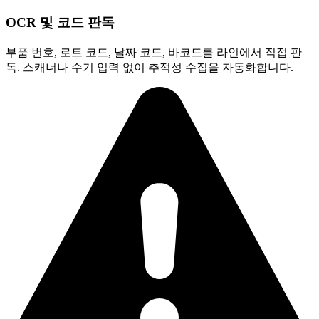
OCR 및 코드 판독
부품 번호, 로트 코드, 날짜 코드, 바코드를 라인에서 직접 판
독. 스캐너나 수기 입력 없이 추적성 수집을 자동화합니다.