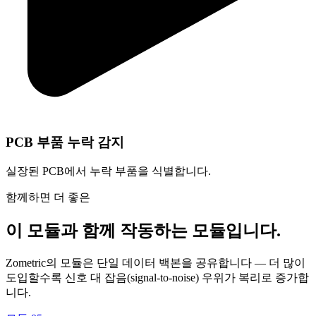
PCB 부품 누락 감지
실장된 PCB에서 누락 부품을 식별합니다.
함께하면 더 좋은
이 모듈과 함께 작동하는 모듈입니다.
Zometric의 모듈은 단일 데이터 백본을 공유합니다 — 더 많이
도입할수록 신호 대 잡음(signal-to-noise) 우위가 복리로 증가합
니다.