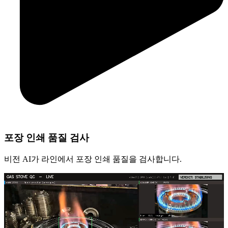
포장 인쇄 품질 검사
비전 AI가 라인에서 포장 인쇄 품질을 검사합니다.