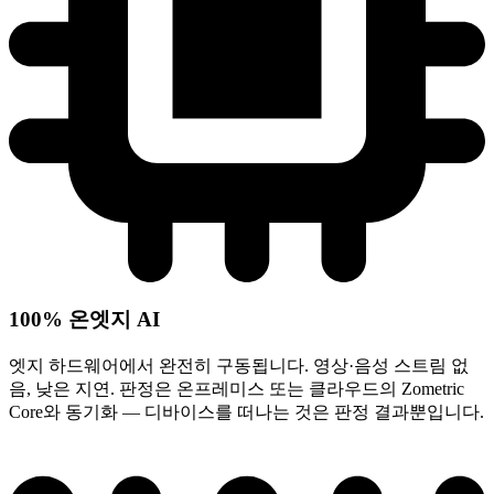
100% 온엣지 AI
엣지 하드웨어에서 완전히 구동됩니다. 영상·음성 스트림 없
음, 낮은 지연. 판정은 온프레미스 또는 클라우드의 Zometric
Core와 동기화 — 디바이스를 떠나는 것은 판정 결과뿐입니다.