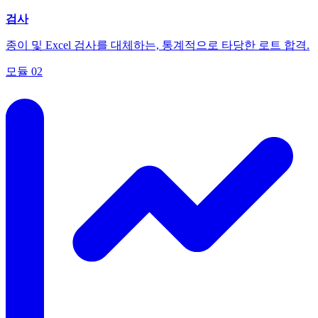
검사
종이 및 Excel 검사를 대체하는, 통계적으로 타당한 로트 합격.
모듈
02