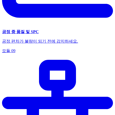
공정 중 품질 및 SPC
공정 편차가 불량이 되기 전에 감지하세요.
모듈
09