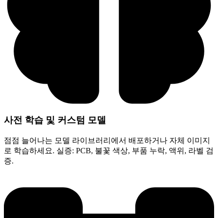
사전 학습 및 커스텀 모델
점점 늘어나는 모델 라이브러리에서 배포하거나 자체 이미지
로 학습하세요. 실증: PCB, 불꽃 색상, 부품 누락, 액위, 라벨 검
증.