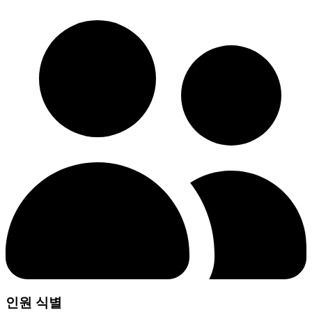
인원 식별