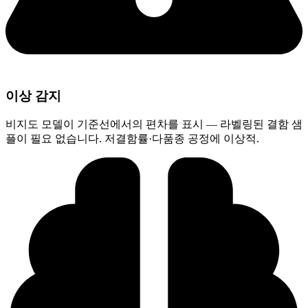
이상 감지
비지도 모델이 기준선에서의 편차를 표시 — 라벨링된 결함 샘
플이 필요 없습니다. 저결함률·다품종 공정에 이상적.