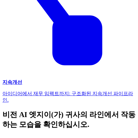
지속개선
아이디어에서 재무 임팩트까지: 구조화된 지속개선 파이프라
인.
비전 AI 엣지이(가) 귀사의 라인에서 작동
하는 모습을 확인하십시오.