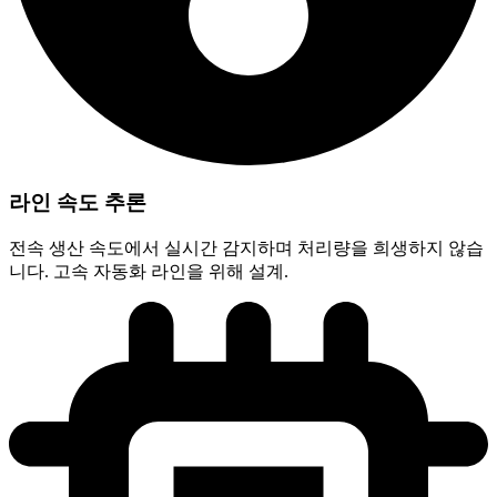
라인 속도 추론
전속 생산 속도에서 실시간 감지하며 처리량을 희생하지 않습
니다. 고속 자동화 라인을 위해 설계.