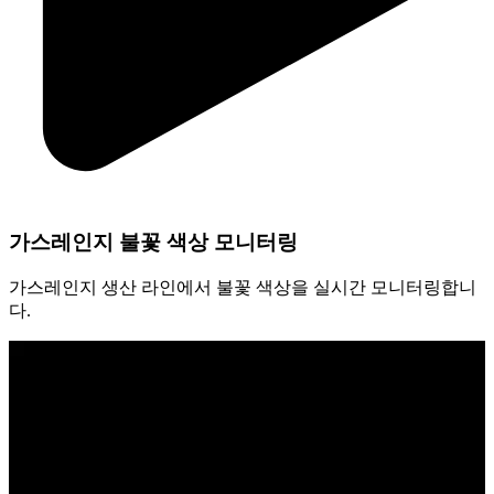
가스레인지 불꽃 색상 모니터링
가스레인지 생산 라인에서 불꽃 색상을 실시간 모니터링합니
다.