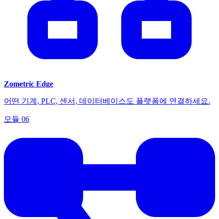
Zometric Edge
어떤 기계, PLC, 센서, 데이터베이스도 플랫폼에 연결하세요.
모듈
06