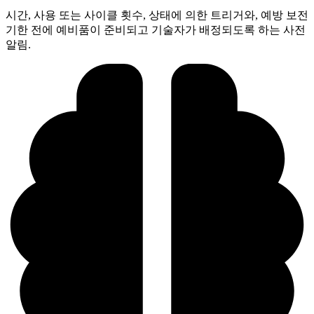
시간, 사용 또는 사이클 횟수, 상태에 의한 트리거와, 예방 보전
기한 전에 예비품이 준비되고 기술자가 배정되도록 하는 사전
알림.