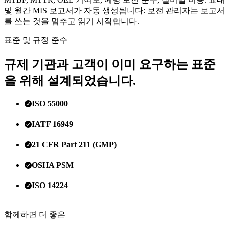
및 월간 MIS 보고서가 자동 생성됩니다: 보전 관리자는 보고서
를 쓰는 것을 멈추고 읽기 시작합니다.
표준 및 규정 준수
규제 기관과 고객이 이미 요구하는 표준
을 위해 설계되었습니다.
ISO 55000
IATF 16949
21 CFR Part 211 (GMP)
OSHA PSM
ISO 14224
함께하면 더 좋은