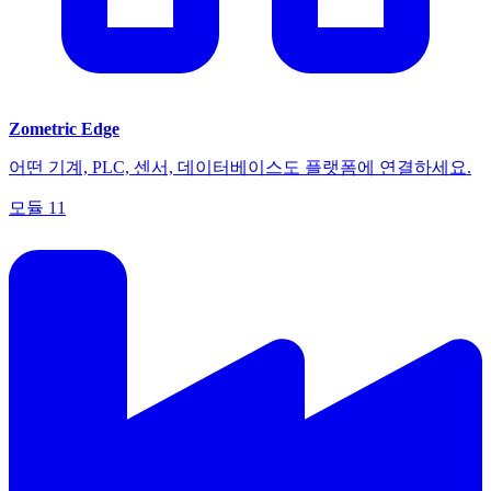
Zometric Edge
어떤 기계, PLC, 센서, 데이터베이스도 플랫폼에 연결하세요.
모듈
11