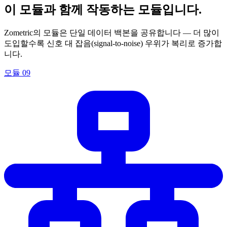
이 모듈과 함께 작동하는 모듈입니다.
Zometric의 모듈은 단일 데이터 백본을 공유합니다 — 더 많이
도입할수록 신호 대 잡음(signal-to-noise) 우위가 복리로 증가합
니다.
모듈
09