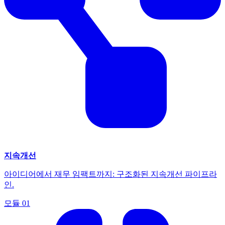
지속개선
아이디어에서 재무 임팩트까지: 구조화된 지속개선 파이프라
인.
모듈
01