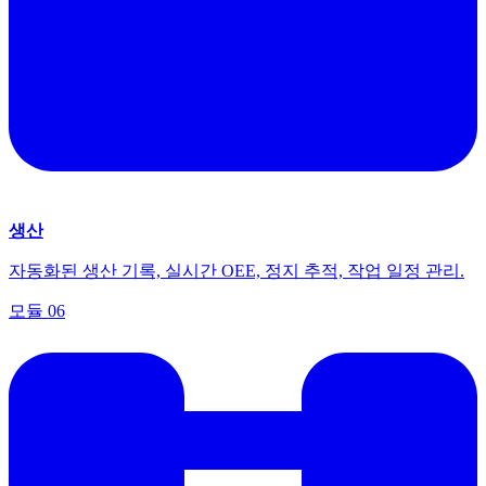
생산
자동화된 생산 기록, 실시간 OEE, 정지 추적, 작업 일정 관리.
모듈
06