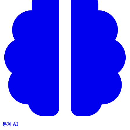
통계 AI