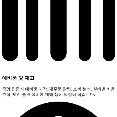
예비품 및 재고
중앙 집중식 예비품 대장, 재주문 알림, 소비 분석, 설비별 비용
추적. 보전 중인 설비에 대해 생산 일정이 잠깁니다.