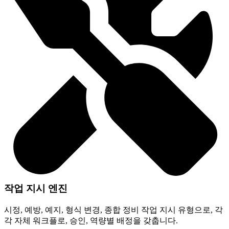
작업 지시 엔진
시정, 예방, 예지, 형식 변경, 종합 정비 작업 지시 유형으로, 각
각 자체 워크플로, 승인, 역량별 배정을 갖춥니다.