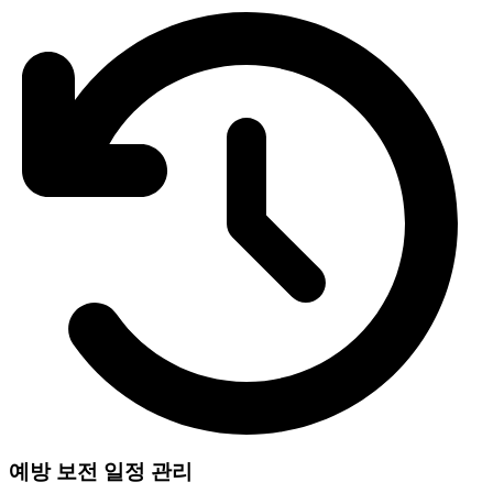
예방 보전 일정 관리