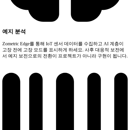
예지 분석
Zometric Edge를 통해 IoT 센서 데이터를 수집하고 AI 계층이
고장 전에 고장 모드를 표시하게 하세요. 사후 대응적 보전에
서 예지 보전으로의 전환이 프로젝트가 아니라 구현이 됩니다.