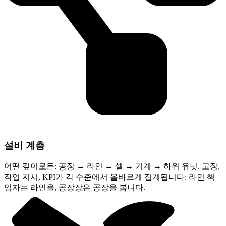
설비 계층
어떤 깊이로든: 공장 → 라인 → 셀 → 기계 → 하위 유닛. 고장,
작업 지시, KPI가 각 수준에서 올바르게 집계됩니다: 라인 책
임자는 라인을, 공장장은 공장을 봅니다.