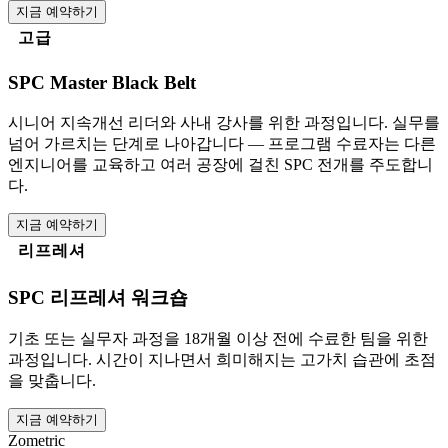
지금 예약하기
고급
SPC Master Black Belt
시니어 지속개선 리더와 사내 강사를 위한 과정입니다. 실무를
넘어 가르치는 단계로 나아갑니다 — 프로그램 수료자는 다른
엔지니어를 교육하고 여러 공장에 걸친 SPC 전개를 주도합니
다.
지금 예약하기
리프레셔
SPC 리프레셔 워크숍
기초 또는 실무자 과정을 18개월 이상 전에 수료한 팀을 위한
과정입니다. 시간이 지나면서 희미해지는 고가치 습관에 초점
을 맞춥니다.
지금 예약하기
Zometric