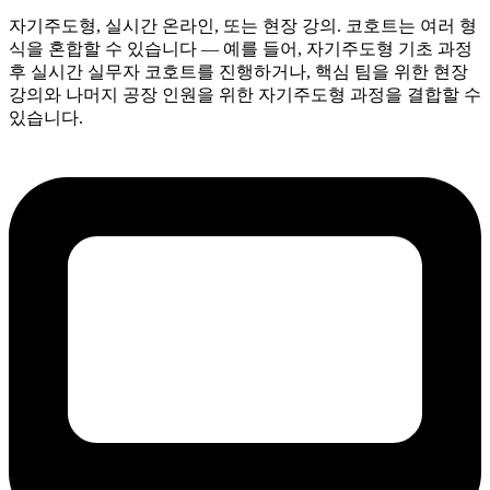
자기주도형, 실시간 온라인, 또는 현장 강의. 코호트는 여러 형
식을 혼합할 수 있습니다 — 예를 들어, 자기주도형 기초 과정
후 실시간 실무자 코호트를 진행하거나, 핵심 팀을 위한 현장
강의와 나머지 공장 인원을 위한 자기주도형 과정을 결합할 수
있습니다.