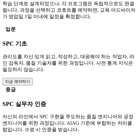
학습 단계로 설계되었으나, 각 프로그램은 독립적으로도 완결
됩니다. 과정을 선택하고 코호트를 예약하면, 교육 어드바이저
가 영업일 1일 이내에 일정을 확정합니다.
입문
SPC 기초
관리도를 자신 있게 읽고, 작성하고, 대응해야 하는 작업자, 라
인 감독자, 품질 기술자를 위한 과정입니다. 사전 통계 지식은
필요하지 않습니다.
지금 예약하기
중급
SPC 실무자 인증
자신의 라인에서 SPC 구현을 주도하는 품질 엔지니어와 공정
엔지니어를 위한 과정입니다. AIAG 기준에 부합하는 커리큘
럼입니다. 수료 시 인증을 받습니다.