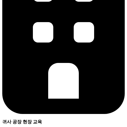
귀사 공장 현장 교육