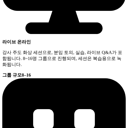
라이브 온라인
강사 주도 화상 세션으로, 분임 토의, 실습, 라이브 Q&A가 포
함됩니다. 8~16명 그룹으로 진행되며, 세션은 복습용으로 녹
화됩니다.
그룹 규모
8–16