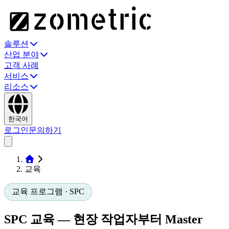
솔루션
산업 분야
고객 사례
서비스
리소스
한국어
로그인
문의하기
교육
교육 프로그램 · SPC
SPC 교육 — 현장 작업자부터
Master