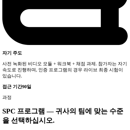
자기 주도
사전 녹화된 비디오 모듈 + 워크북 + 채점 과제. 참가자는 자기
속도로 진행하며, 인증 프로그램의 경우 라이브 최종 시험이
있습니다.
접근 기간
90일
과정
SPC 프로그램 — 귀사의 팀에 맞는 수준
을 선택하십시오.