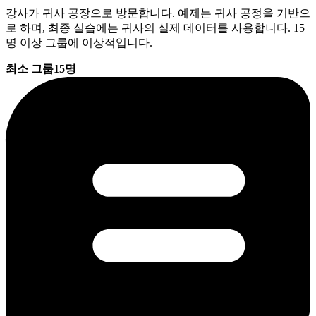
강사가 귀사 공장으로 방문합니다. 예제는 귀사 공정을 기반으
로 하며, 최종 실습에는 귀사의 실제 데이터를 사용합니다. 15
명 이상 그룹에 이상적입니다.
최소 그룹
15명