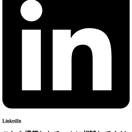
LinkedIn