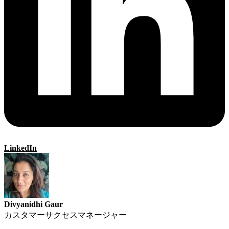
LinkedIn
Divyanidhi Gaur
カスタマーサクセスマネージャー