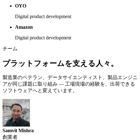
OYO
Digital product development
Amazon
Digital product development
チーム
プラットフォームを支える人々。
製造業のベテラン、データサイエンティスト、製品エンジニ
アが同じ課題に取り組み — 工場現場の経験を、出荷できる
ソフトウェアへと変えています。
Samvit Mishra
創業者