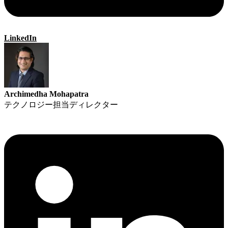
LinkedIn
Archimedha Mohapatra
テクノロジー担当ディレクター