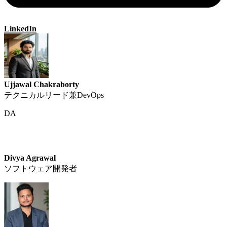
LinkedIn
Ujjawal Chakraborty
テクニカルリード兼DevOps
DA
Divya Agrawal
ソフトウェア開発者