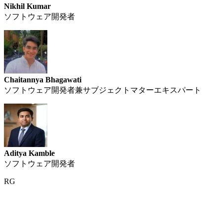
Nikhil Kumar
ソフトウェア開発者
Chaitannya Bhagawati
ソフトウェア開発者兼サブジェクトマターエキスパート
Aditya Kamble
ソフトウェア開発者
RG