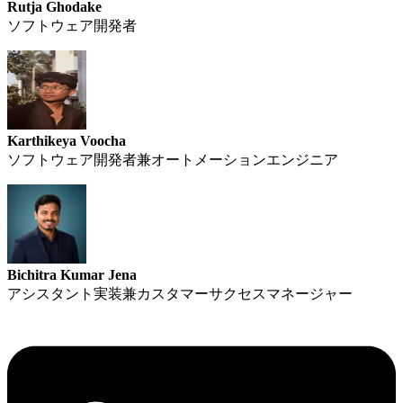
Rutja Ghodake
ソフトウェア開発者
Karthikeya Voocha
ソフトウェア開発者兼オートメーションエンジニア
Bichitra Kumar Jena
アシスタント実装兼カスタマーサクセスマネージャー