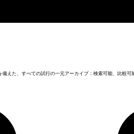
を備えた、すべての試行の一元アーカイブ：検索可能、比較可