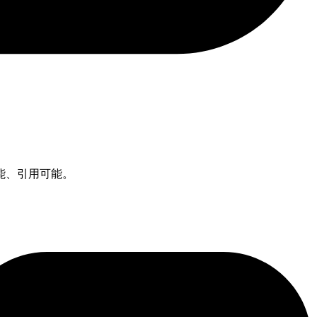
能、引用可能。