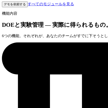
すべてのモジュールを見る
デモを依頼する
機能内容
DOEと実験管理 — 実際に得られるもの
6つの機能。それぞれが、あなたのチームがすでに下そうと