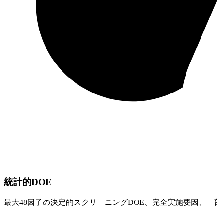
統計的DOE
最大48因子の決定的スクリーニングDOE、完全実施要因、