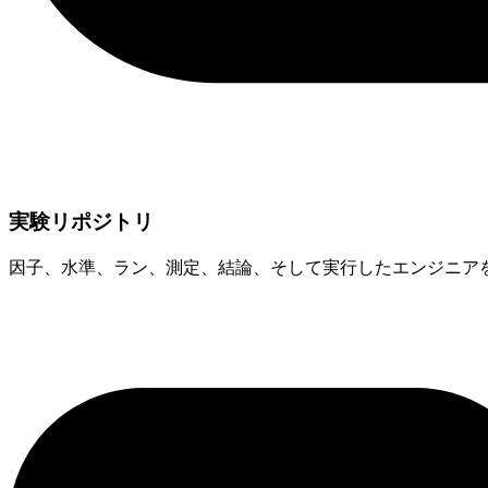
実験リポジトリ
因子、水準、ラン、測定、結論、そして実行したエンジニア