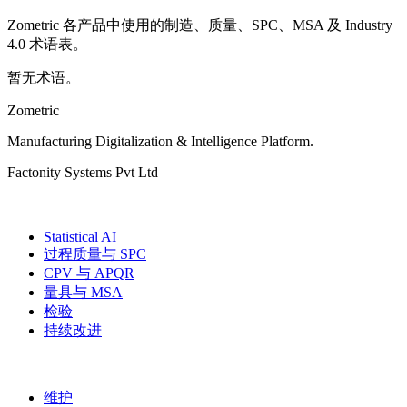
Zometric 各产品中使用的制造、质量、SPC、MSA 及 Industry
4.0 术语表。
暂无术语。
Zometric
Manufacturing Digitalization & Intelligence Platform
.
Factonity Systems Pvt Ltd
解决方案
Statistical AI
过程质量与 SPC
CPV 与 APQR
量具与 MSA
检验
持续改进
更多模块
维护