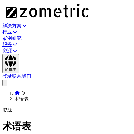
解决方案
行业
案例研究
服务
资源
简体中
登录
联系我们
术语表
资源
术语表