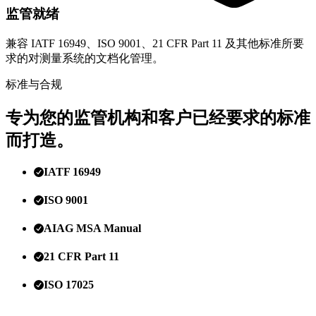
监管就绪
兼容 IATF 16949、ISO 9001、21 CFR Part 11 及其他标准所要
求的对测量系统的文档化管理。
标准与合规
专为您的监管机构和客户已经要求的标准
而打造。
IATF 16949
ISO 9001
AIAG MSA Manual
21 CFR Part 11
ISO 17025