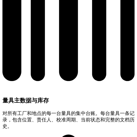
量具主数据与库存
对所有工厂和地点的每一台量具的集中台账。每台量具一条记
录，包含位置、责任人、校准周期、当前状态和完整的文档历
史。