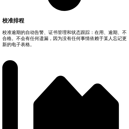
校准排程
校准逾期的自动告警、证书管理和状态跟踪：在用、逾期、不
合格。不会有任何遗漏，因为没有任何事情依赖于某人忘记更
新的电子表格。