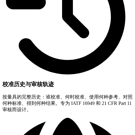
校准历史与审核轨迹
按量具的完整历史：谁校准、何时校准、使用何种参考、对照
何种标准、得到何种结果。专为 IATF 16949 和 21 CFR Part 11
审核而设计。