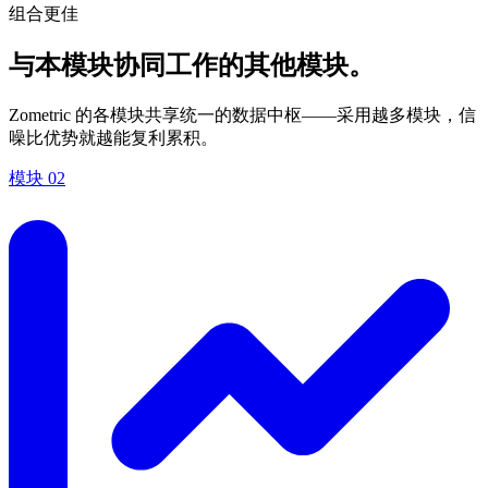
组合更佳
与本模块协同工作的其他模块。
Zometric 的各模块共享统一的数据中枢——采用越多模块，信
噪比优势就越能复利累积。
模块
02