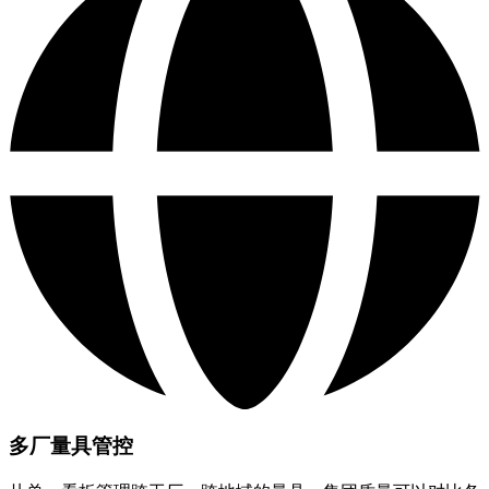
多厂量具管控