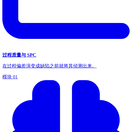
过程质量与 SPC
在过程偏差演变成缺陷之前就将其侦测出来。
模块
01