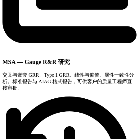
MSA — Gauge R&R 研究
交叉与嵌套 GRR、Type 1 GRR、线性与偏倚、属性一致性分
析。标准报告与 AIAG 格式报告，可供客户的质量工程师直
接审批。