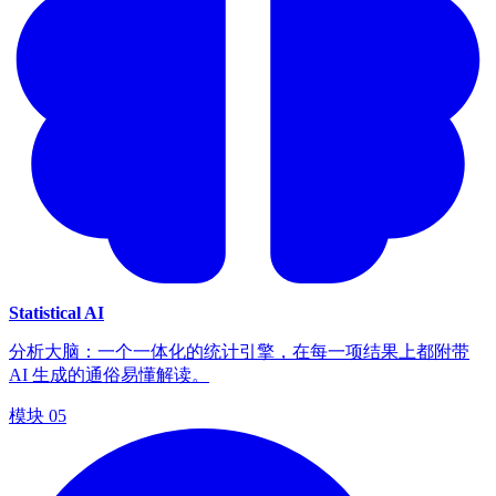
Statistical AI
分析大脑：一个一体化的统计引擎，在每一项结果上都附带
AI 生成的通俗易懂解读。
模块
05