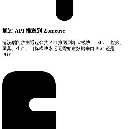
通过 API 推送到 Zometric
清洗后的数据通过公共 API 推送到相应模块 — SPC、检验、
量具、生产。目标模块永远无需知道数据来自 PLC 还是
PDF。