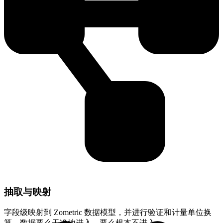
抽取与映射
字段级映射到 Zometric 数据模型，并进行验证和计量单位换
算。数据要么干净地进入，要么根本不进入。