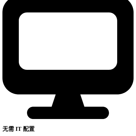
无需 IT 配置