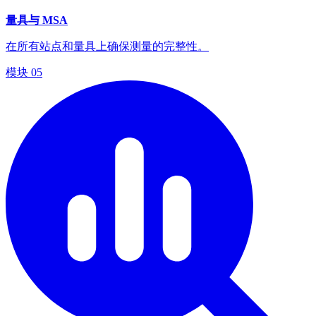
量具与 MSA
在所有站点和量具上确保测量的完整性。
模块
05