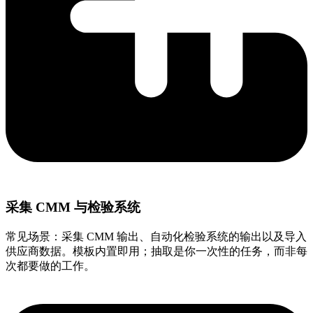
采集 CMM 与检验系统
常见场景：采集 CMM 输出、自动化检验系统的输出以及导入
供应商数据。模板内置即用；抽取是你一次性的任务，而非每
次都要做的工作。