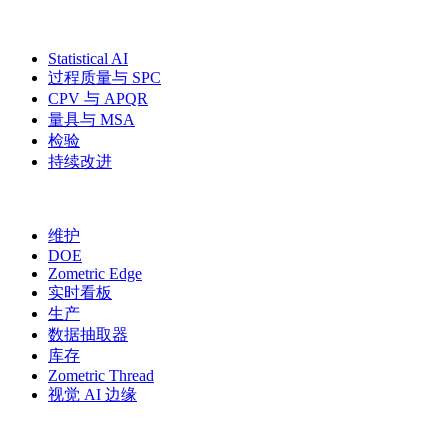
解决方案
Statistical AI
过程质量与 SPC
CPV 与 APQR
量具与 MSA
检验
持续改进
更多模块
维护
DOE
Zometric Edge
实时看板
生产
数据抽取器
库存
Zometric Thread
视觉 AI 边缘
行业