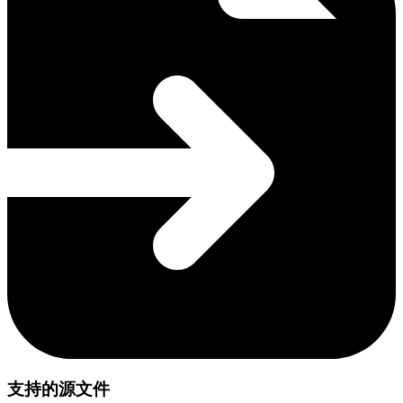
支持的源文件