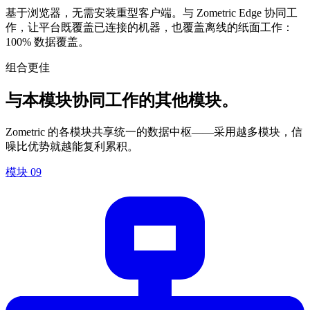
基于浏览器，无需安装重型客户端。与 Zometric Edge 协同工
作，让平台既覆盖已连接的机器，也覆盖离线的纸面工作：
100% 数据覆盖。
组合更佳
与本模块协同工作的其他模块。
Zometric 的各模块共享统一的数据中枢——采用越多模块，信
噪比优势就越能复利累积。
模块
09